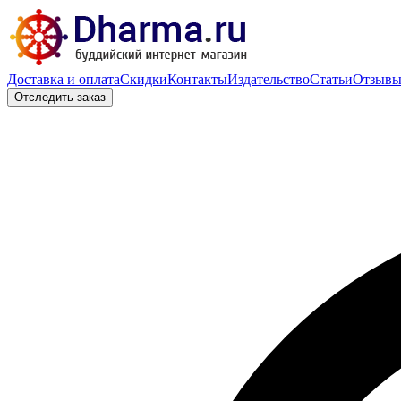
Доставка и оплата
Скидки
Контакты
Издательство
Статьи
Отзыв
Отследить заказ