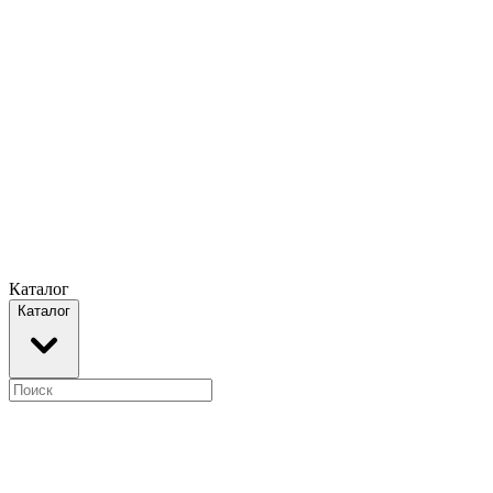
Каталог
Каталог