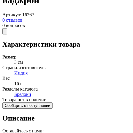
ваджрой
Артикул
:
16267
0
отзывов
0
вопросов
Характеристики товара
Размер
3 см
Страна-изготовитель
Индия
Вес
16 г
Разделы каталога
Брелоки
Товара нет в наличии
Сообщить о поступлении
Описание
Оставайтесь с нами: