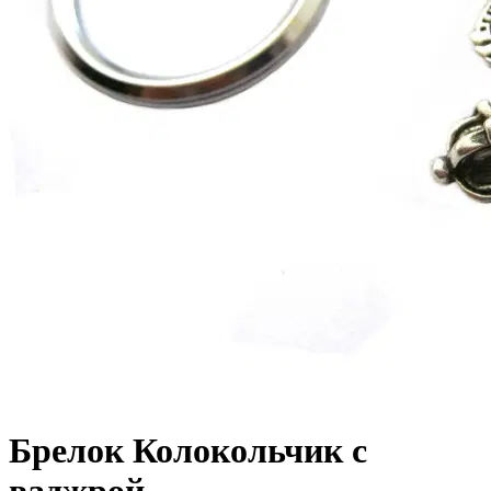
Брелок Колокольчик с