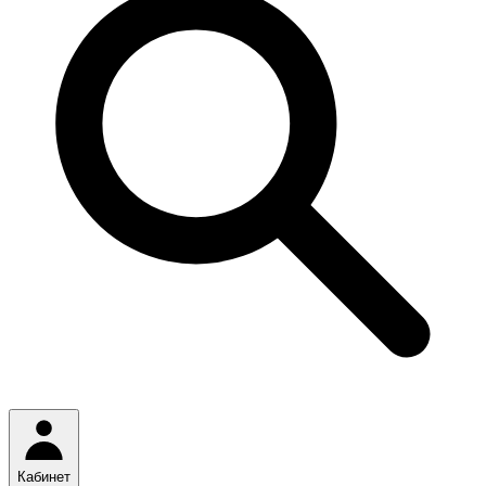
Кабинет