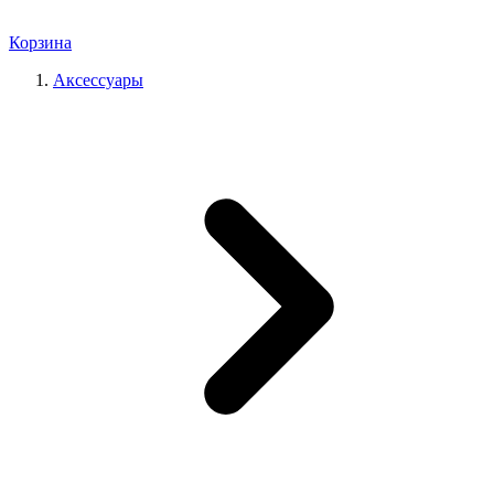
Корзина
Аксессуары