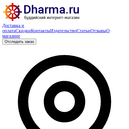
Доставка и
оплата
Скидки
Контакты
Издательство
Статьи
Отзывы
О
магазине
Отследить заказ