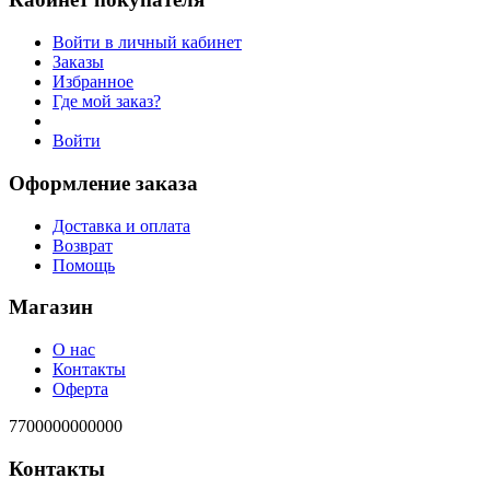
Войти в личный кабинет
Заказы
Избранное
Где мой заказ?
Войти
Оформление заказа
Доставка и оплата
Возврат
Помощь
Магазин
О нас
Контакты
Оферта
7700000000000
Контакты