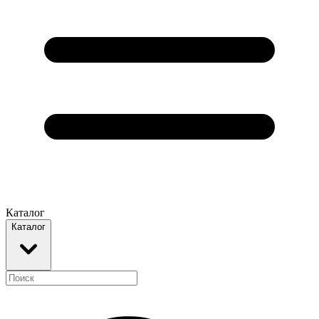
Каталог
Каталог