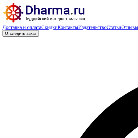
Доставка и оплата
Скидки
Контакты
Издательство
Статьи
Отзыв
Отследить заказ