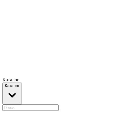
Каталог
Каталог