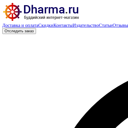
Доставка и оплата
Скидки
Контакты
Издательство
Статьи
Отзыв
Отследить заказ