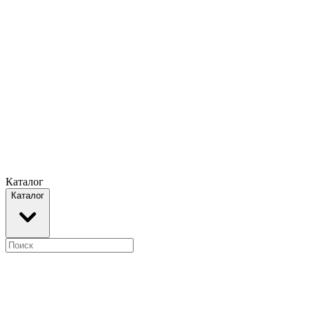
Каталог
Каталог