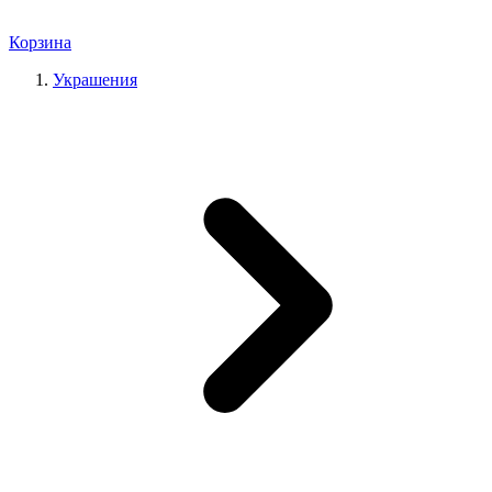
Корзина
Украшения