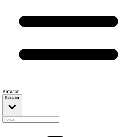
Каталог
Каталог