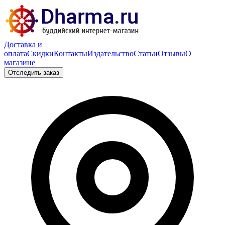
Доставка и
оплата
Скидки
Контакты
Издательство
Статьи
Отзывы
О
магазине
Отследить заказ