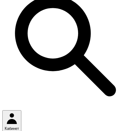
Кабинет