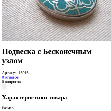
Подвеска с Бесконечным
узлом
Артикул
:
16016
0
отзывов
0
вопросов
Характеристики товара
Размер