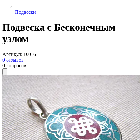
Подвески
Подвеска с Бесконечным
узлом
Артикул
:
16016
0
отзывов
0
вопросов