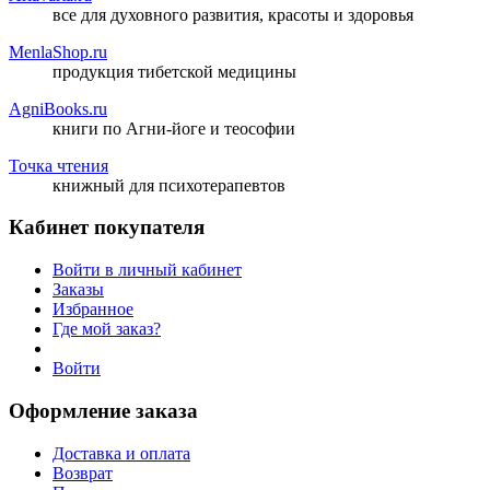
все для духовного развития, красоты и здоровья
MenlaShop.ru
продукция тибетской медицины
AgniBooks.ru
книги по Агни-йоге и теософии
Точка чтения
книжный для психотерапевтов
Кабинет покупателя
Войти в личный кабинет
Заказы
Избранное
Где мой заказ?
Войти
Оформление заказа
Доставка и оплата
Возврат