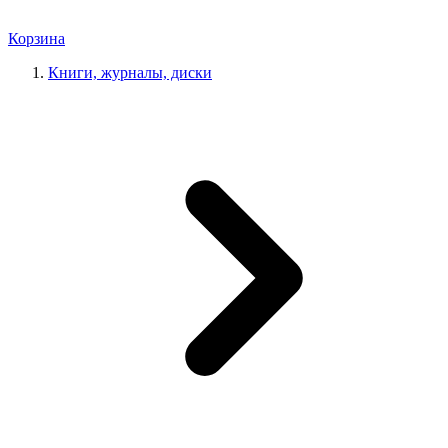
Корзина
Книги, журналы, диски