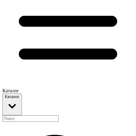
Каталог
Каталог