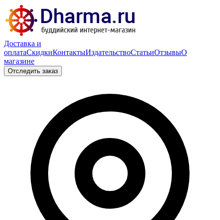
Доставка и
оплата
Скидки
Контакты
Издательство
Статьи
Отзывы
О
магазине
Отследить заказ