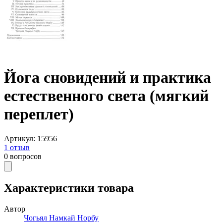
Йога сновидений и практика
естественного света (мягкий
переплет)
Артикул
:
15956
1
отзыв
0
вопросов
Характеристики товара
Автор
Чогьял Намкай Норбу