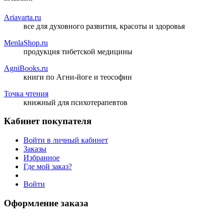
Ariavarta.ru
все для духовного развития, красоты и здоровья
MenlaShop.ru
продукция тибетской медицины
AgniBooks.ru
книги по Агни-йоге и теософии
Точка чтения
книжный для психотерапевтов
Кабинет покупателя
Войти в личный кабинет
Заказы
Избранное
Где мой заказ?
Войти
Оформление заказа