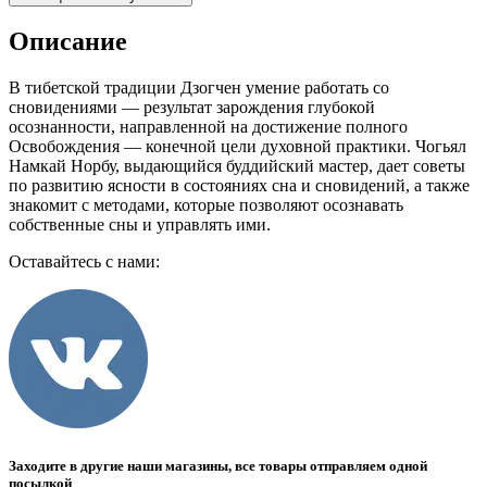
Описание
В тибетской традиции Дзогчен умение работать со
сновидениями — результат зарождения глубокой
осознанности, направленной на достижение полного
Освобождения — конечной цели духовной практики. Чогьял
Намкай Норбу, выдающийся буддийский мастер, дает советы
по развитию ясности в состояниях сна и сновидений, а также
знакомит с методами, которые позволяют осознавать
собственные сны и управлять ими.
Оставайтесь с нами:
Заходите в другие наши магазины, все товары отправляем одной
посылкой