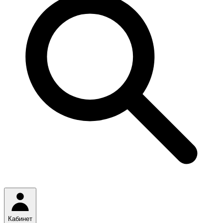
Кабинет