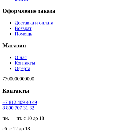
Оформление заказа
Доставка и оплата
Возврат
Помощь
Магазин
О нас
Контакты
Оферта
7700000000000
Контакты
94 04 904 218 7+
23 13 707 008 8
пн. — пт. с 10 до 18
сб. с 12 до 18