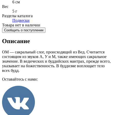
6 см
Вес
5 г
Разделы каталога
Подвески
Товара нет в наличии
Сообщить о поступлении
Описание
ОМ — сакральный слог, происходящий из Вед. Считается
состоящим из звуков А, У и М, также имеющих сакральное
значение. В ведических и буддийских мантрах, прежде всего,
указывает на божественность. В буддизме воплощает тело
всех будд.
Оставайтесь с нами: