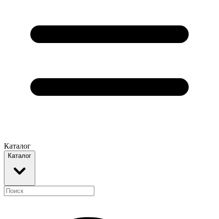
Каталог
Каталог