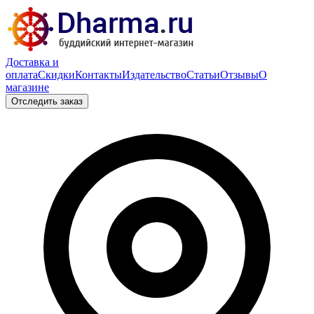
Доставка и
оплата
Скидки
Контакты
Издательство
Статьи
Отзывы
О
магазине
Отследить заказ