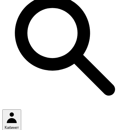
Кабинет