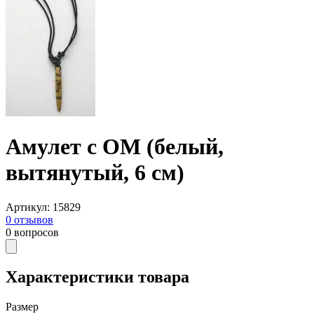
Амулет с ОМ (белый,
вытянутый, 6 см)
Артикул
:
15829
0
отзывов
0
вопросов
Характеристики товара
Размер