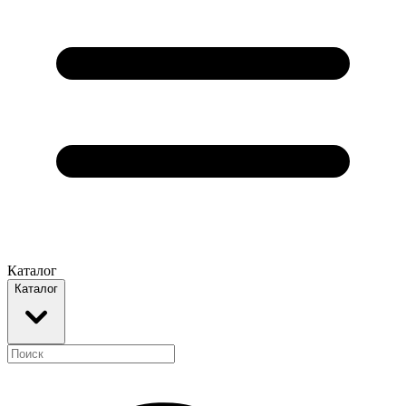
Каталог
Каталог