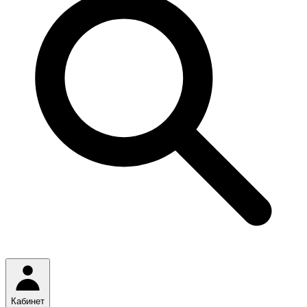
Кабинет