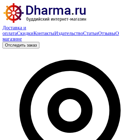
Доставка и
оплата
Скидки
Контакты
Издательство
Статьи
Отзывы
О
магазине
Отследить заказ