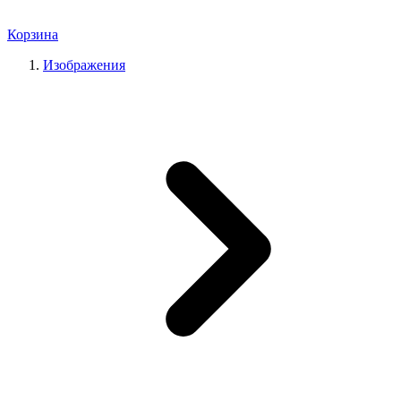
Корзина
Изображения