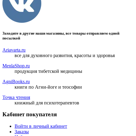
Заходите в другие наши магазины, все товары отправляем одной
посылкой
Ariavarta.ru
все для духовного развития, красоты и здоровья
MenlaShop.ru
продукция тибетской медицины
AgniBooks.ru
книги по Агни-йоге и теософии
Точка чтения
книжный для психотерапевтов
Кабинет покупателя
Войти в личный кабинет
Заказы