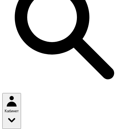
Кабинет