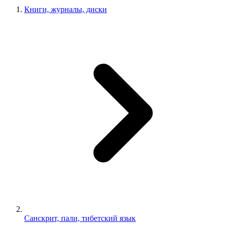
Книги, журналы, диски
Санскрит, пали, тибетский язык