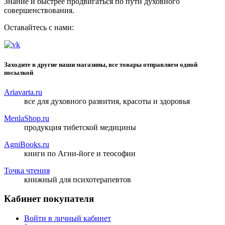
Знание и быстрее продвигаться по пути духовного
совершенствования.
Оставайтесь с нами:
Заходите в другие наши магазины, все товары отправляем одной
посылкой
Ariavarta.ru
все для духовного развития, красоты и здоровья
MenlaShop.ru
продукция тибетской медицины
AgniBooks.ru
книги по Агни-йоге и теософии
Точка чтения
книжный для психотерапевтов
Кабинет покупателя
Войти в личный кабинет