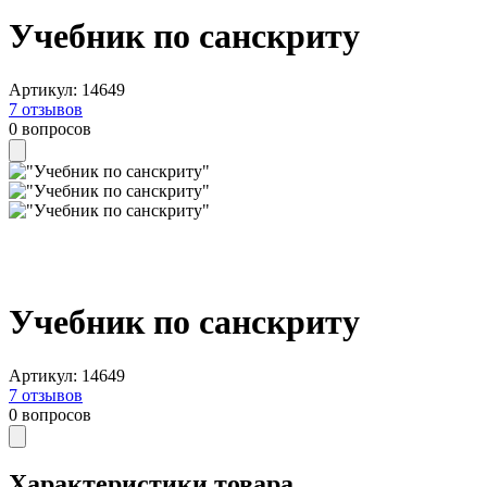
Учебник по санскриту
Артикул
:
14649
7
отзывов
0
вопросов
Учебник по санскриту
Артикул
:
14649
7
отзывов
0
вопросов
Характеристики товара