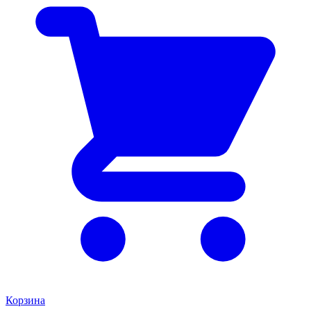
Корзина