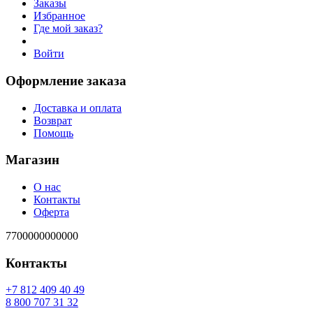
Заказы
Избранное
Где мой заказ?
Войти
Оформление заказа
Доставка и оплата
Возврат
Помощь
Магазин
О нас
Контакты
Оферта
7700000000000
Контакты
94 04 904 218 7+
23 13 707 008 8