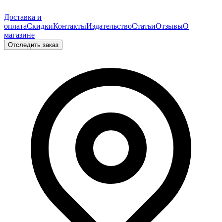
Доставка и
оплата
Скидки
Контакты
Издательство
Статьи
Отзывы
О
магазине
Отследить заказ