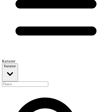
Каталог
Каталог