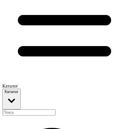
Каталог
Каталог