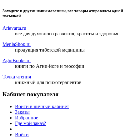
Заходите в другие наши магазины, все товары отправляем одной
посылкой
Ariavarta.ru
все для духовного развития, красоты и здоровья
MenlaShop.ru
продукция тибетской медицины
AgniBooks.ru
книги по Агни-йоге и теософии
Точка чтения
книжный для психотерапевтов
Кабинет покупателя
Войти в личный кабинет
Заказы
Избранное
Где мой заказ?
Войти