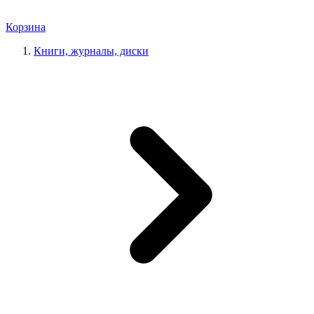
Корзина
Книги, журналы, диски