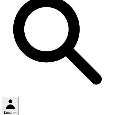
Кабинет