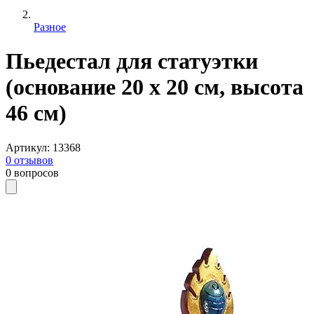
Разное
Пьедестал для статуэтки
(основание 20 x 20 см, высота
46 см)
Артикул
:
13368
0
отзывов
0
вопросов