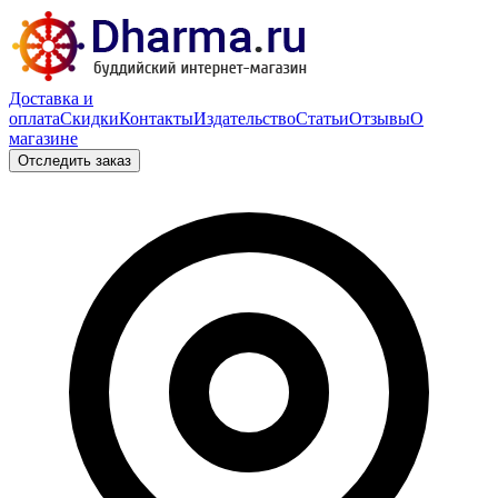
Доставка и
оплата
Скидки
Контакты
Издательство
Статьи
Отзывы
О
магазине
Отследить заказ