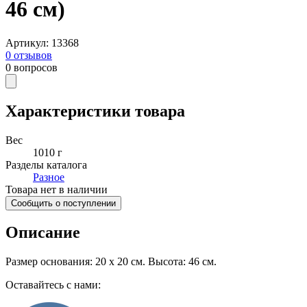
46 см)
Артикул
:
13368
0
отзывов
0
вопросов
Характеристики товара
Вес
1010 г
Разделы каталога
Разное
Товара нет в наличии
Сообщить о поступлении
Описание
Размер основания: 20 x 20 см. Высота: 46 см.
Оставайтесь с нами: