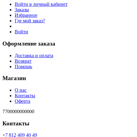
Войти в личный кабинет
Заказы
Избранное
Где мой заказ?
Войти
Оформление заказа
Доставка и оплата
Возврат
Помощь
Магазин
О нас
Контакты
Оферта
7700000000000
Контакты
94 04 904 218 7+