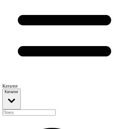
Каталог
Каталог