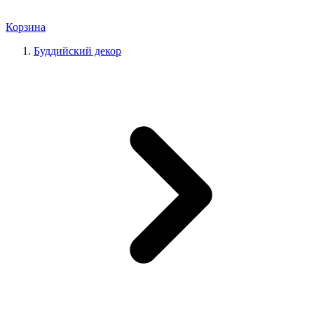
Корзина
Буддийский декор