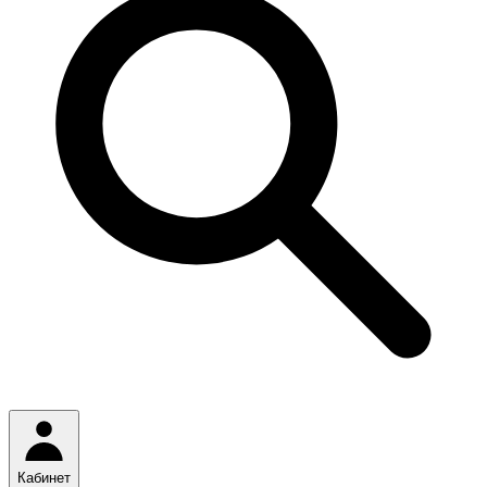
Кабинет