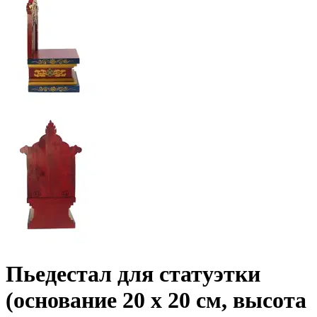
Пьедестал для статуэтки
(основание 20 x 20 см, высота