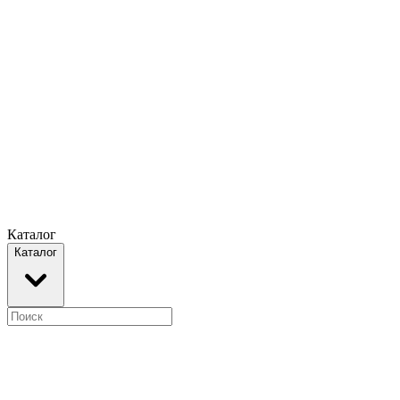
Каталог
Каталог