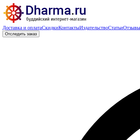
Доставка и оплата
Скидки
Контакты
Издательство
Статьи
Отзыв
Отследить заказ