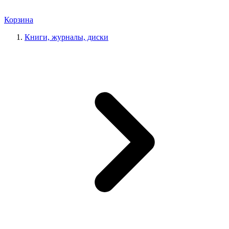
Корзина
Книги, журналы, диски