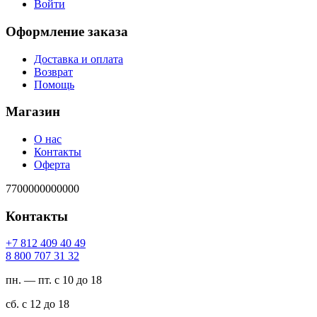
Войти
Оформление заказа
Доставка и оплата
Возврат
Помощь
Магазин
О нас
Контакты
Оферта
7700000000000
Контакты
94 04 904 218 7+
23 13 707 008 8
пн. — пт. с 10 до 18
сб. с 12 до 18