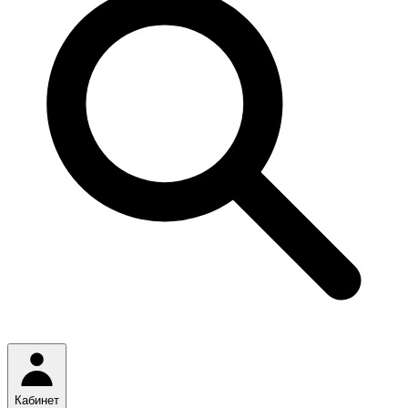
Кабинет