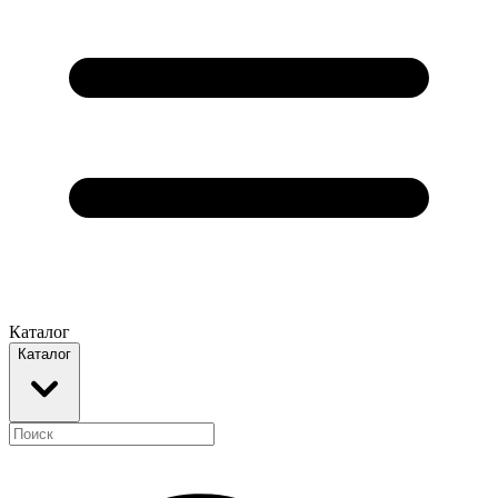
Каталог
Каталог