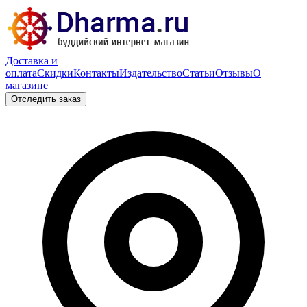
Доставка и
оплата
Скидки
Контакты
Издательство
Статьи
Отзывы
О
магазине
Отследить заказ