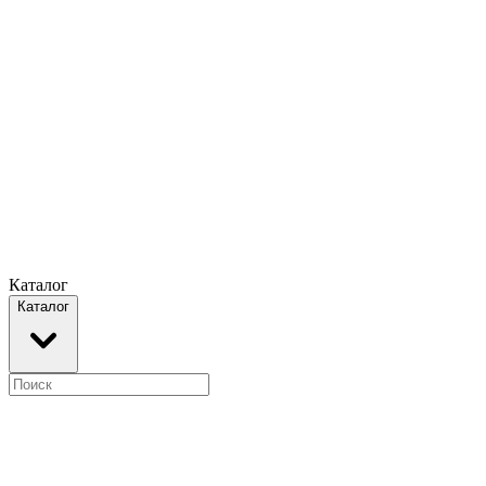
Каталог
Каталог