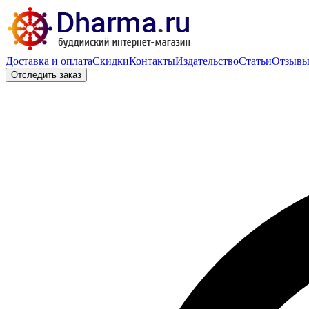
Доставка и оплата
Скидки
Контакты
Издательство
Статьи
Отзыв
Отследить заказ