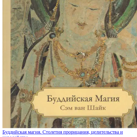
Буддийская магия. Столетия прорицания, целительства и