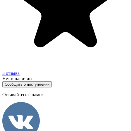
3
отзыва
Нет в наличии
Сообщить о поступлении
Оставайтесь с нами: