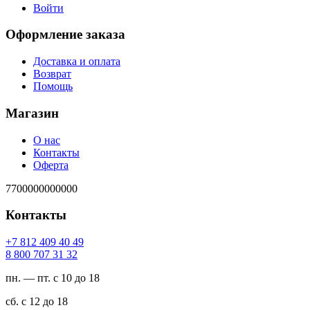
Войти
Оформление заказа
Доставка и оплата
Возврат
Помощь
Магазин
О нас
Контакты
Оферта
7700000000000
Контакты
94 04 904 218 7+
23 13 707 008 8
пн. — пт. с 10 до 18
сб. с 12 до 18