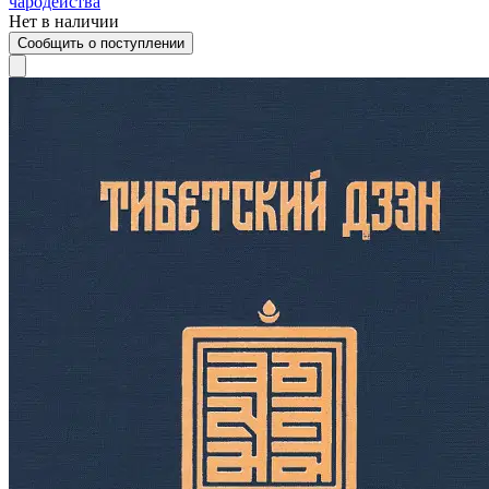
чародейства
Нет в наличии
Сообщить о поступлении