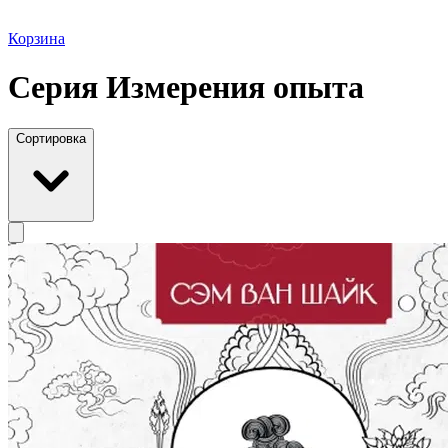
Корзина
Серия Измерения опыта
Сортировка