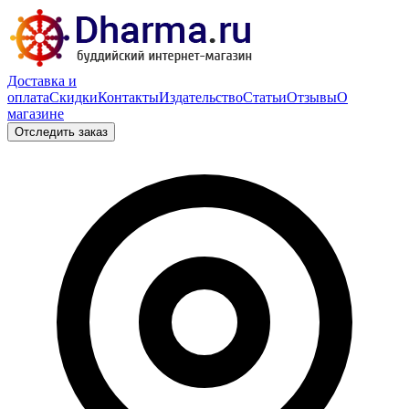
Доставка и
оплата
Скидки
Контакты
Издательство
Статьи
Отзывы
О
магазине
Отследить заказ