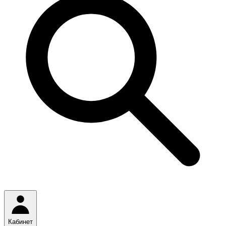
Кабинет