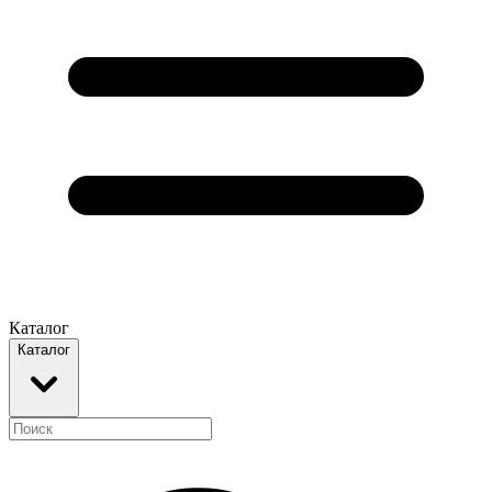
Каталог
Каталог