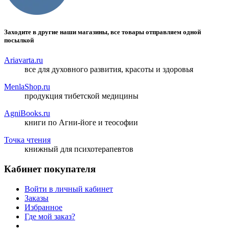
Заходите в другие наши магазины, все товары отправляем одной
посылкой
Ariavarta.ru
все для духовного развития, красоты и здоровья
MenlaShop.ru
продукция тибетской медицины
AgniBooks.ru
книги по Агни-йоге и теософии
Точка чтения
книжный для психотерапевтов
Кабинет покупателя
Войти в личный кабинет
Заказы
Избранное
Где мой заказ?