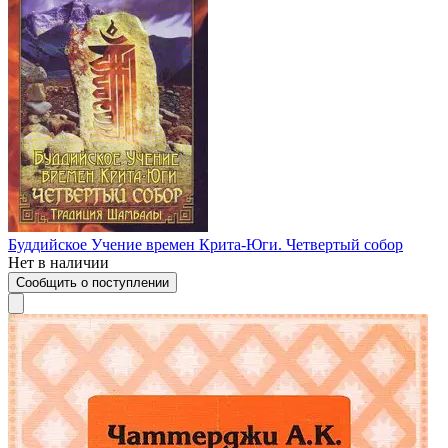
Буддийское Учение времен Крита-Юги. Четвертый собор
Нет в наличии
Сообщить о поступлении