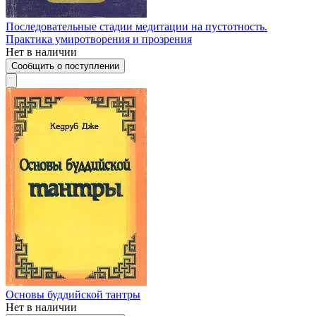
Последовательные стадии медитации на пустотность.
Практика умиротворения и прозрения
Нет в наличии
Сообщить о поступлении
Основы буддийской тантры
Нет в наличии