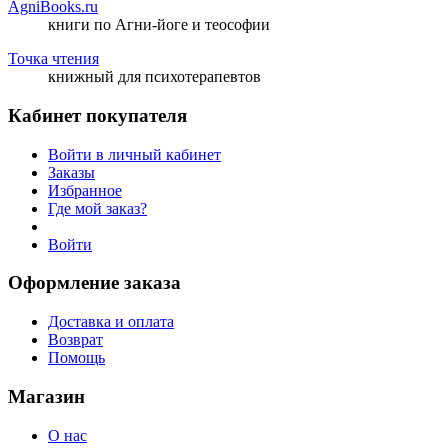
AgniBooks.ru
книги по Агни-йоге и теософии
Точка чтения
книжный для психотерапевтов
Кабинет покупателя
Войти в личный кабинет
Заказы
Избранное
Где мой заказ?
Войти
Оформление заказа
Доставка и оплата
Возврат
Помощь
Магазин
О нас