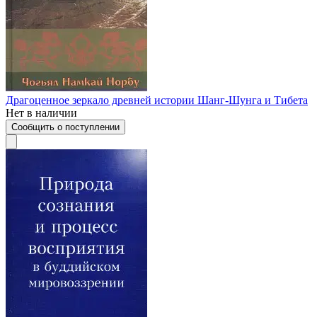
Драгоценное зеркало древней истории Шанг-Шунга и Тибета
Нет в наличии
Сообщить о поступлении