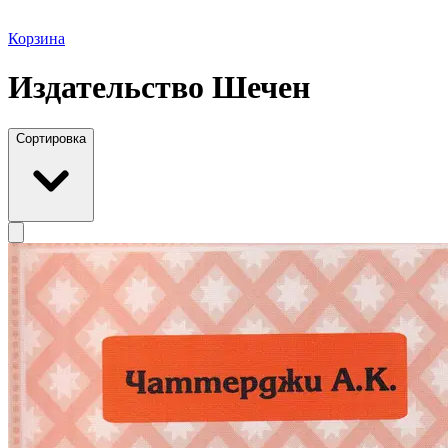
Корзина
Издательство Шечен
Сортировка