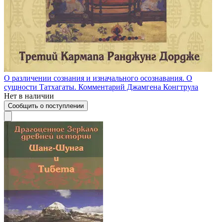
О различении сознания и изначального осознавания. О
сущности Татхагаты. Комментарий Джамгена Конгтрула
Нет в наличии
Сообщить о поступлении