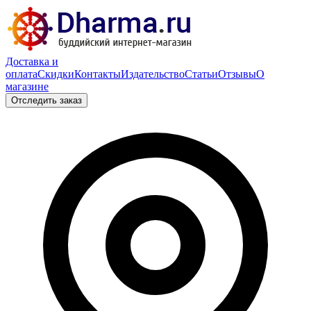
Доставка и
оплата
Скидки
Контакты
Издательство
Статьи
Отзывы
О
магазине
Отследить заказ