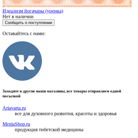
Идеализм йогачары (уценка)
Нет в наличии
Сообщить о поступлении
Оставайтесь с нами:
Заходите в другие наши магазины, все товары отправляем одной
посылкой
Ariavarta.ru
все для духовного развития, красоты и здоровья
MenlaShop.ru
продукция тибетской медицины