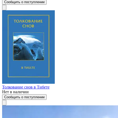
Сообщить о поступлении
Толкование снов в Тибете
Нет в наличии
Сообщить о поступлении