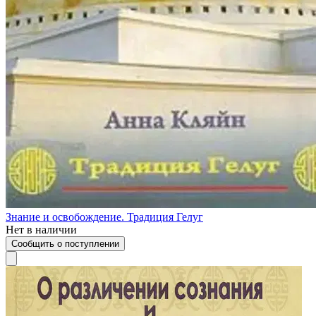
Знание и освобождение. Традиция Гелуг
Нет в наличии
Сообщить о поступлении