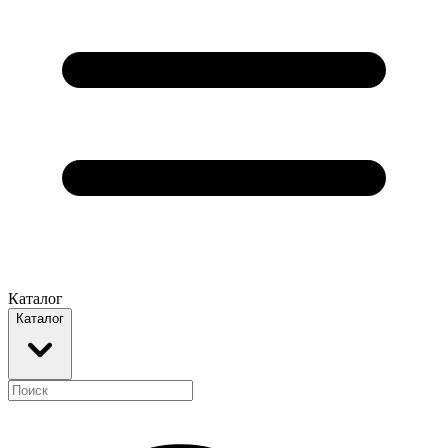
Каталог
Каталог