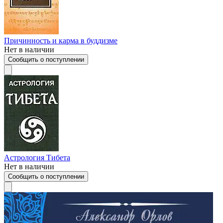
Причинность и карма в буддизме
Нет в наличии
Сообщить о поступлении
Астрология Тибета
Нет в наличии
Сообщить о поступлении