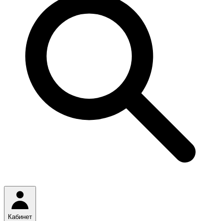
Кабинет