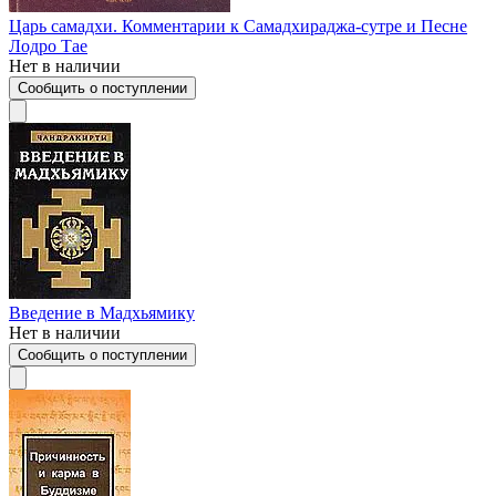
Царь самадхи. Комментарии к Самадхираджа-сутре и Песне
Лодро Тае
Нет в наличии
Сообщить о поступлении
Введение в Мадхьямику
Нет в наличии
Сообщить о поступлении