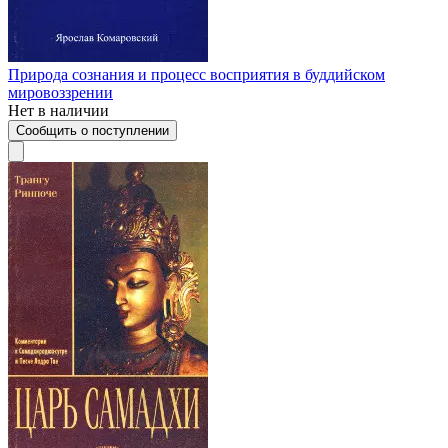
Природа сознания и процесс восприятия в буддийском
мировоззрении
Нет в наличии
Сообщить о поступлении