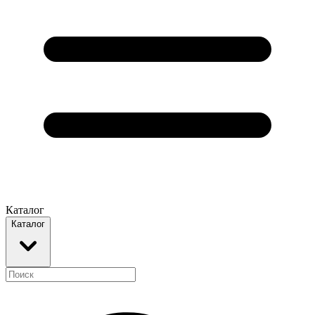
Каталог
Каталог