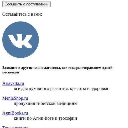
Сообщить о поступлении
Оставайтесь с нами:
Заходите в другие наши магазины, все товары отправляем одной
посылкой
Ariavarta.ru
все для духовного развития, красоты и здоровья
MenlaShop.ru
продукция тибетской медицины
AgniBooks.ru
книги по Агни-йоге и теософии
Точка чтения