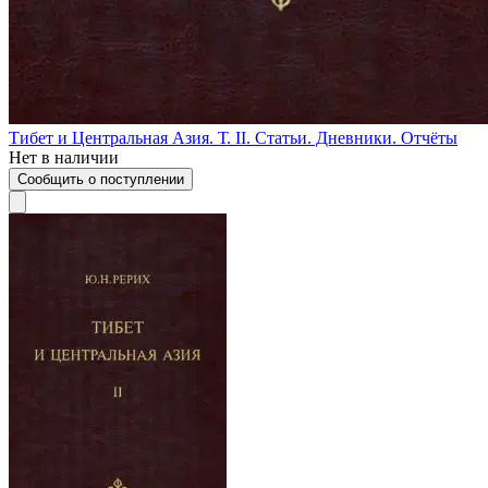
Тибет и Центральная Азия. Т. II. Статьи. Дневники. Отчёты
Нет в наличии
Сообщить о поступлении