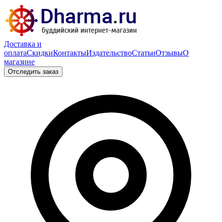
Доставка и
оплата
Скидки
Контакты
Издательство
Статьи
Отзывы
О
магазине
Отследить заказ