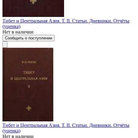
Тибет и Центральная Азия. Т. II. Статьи. Дневники. Отчёты
(уценка)
Нет в наличии
Сообщить о поступлении
Тибет и Центральная Азия. Т. II. Статьи. Дневники. Отчёты
(уценка)
Нет в наличии