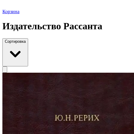
Корзина
Издательство Рассанта
Сортировка