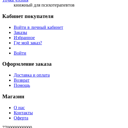
книжный для психотерапевтов
Кабинет покупателя
Войти в личный кабинет
Заказы
Избранное
Где мой заказ?
Войти
Оформление заказа
Доставка и оплата
Возврат
Помощь
Магазин
О нас
Контакты
Оферта
7700000000000