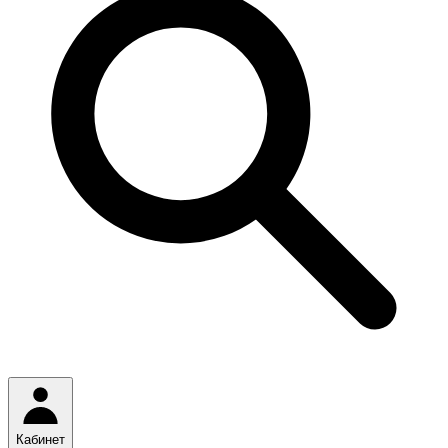
Кабинет