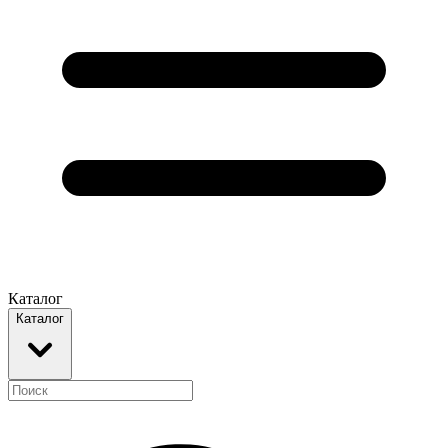
Каталог
Каталог