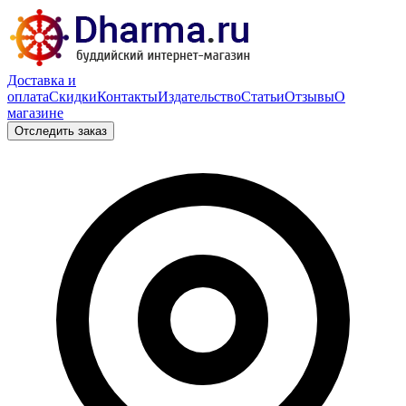
Доставка и
оплата
Скидки
Контакты
Издательство
Статьи
Отзывы
О
магазине
Отследить заказ