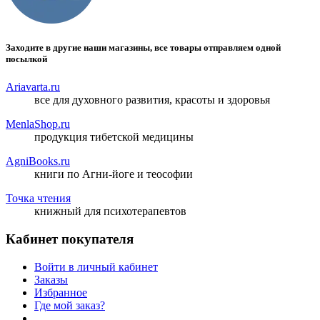
Заходите в другие наши магазины, все товары отправляем одной
посылкой
Ariavarta.ru
все для духовного развития, красоты и здоровья
MenlaShop.ru
продукция тибетской медицины
AgniBooks.ru
книги по Агни-йоге и теософии
Точка чтения
книжный для психотерапевтов
Кабинет покупателя
Войти в личный кабинет
Заказы
Избранное
Где мой заказ?