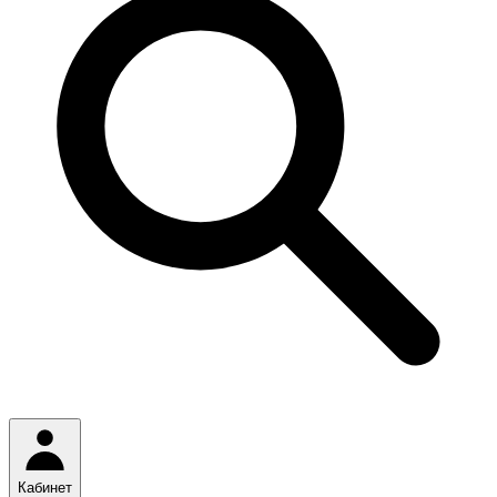
Кабинет