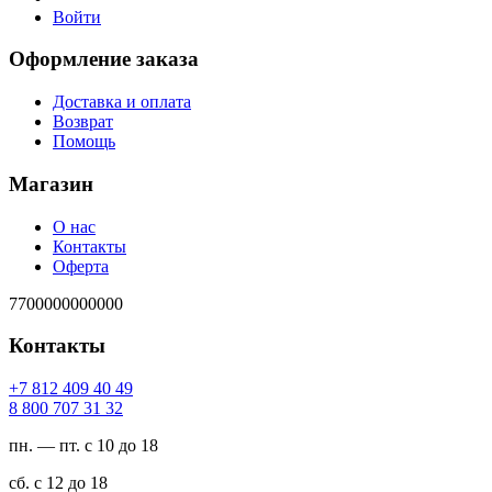
Войти
Оформление заказа
Доставка и оплата
Возврат
Помощь
Магазин
О нас
Контакты
Оферта
7700000000000
Контакты
94 04 904 218 7+
23 13 707 008 8
пн. — пт. с 10 до 18
сб. с 12 до 18