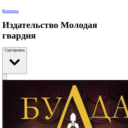
Корзина
Издательство Молодая
гвардия
Сортировка