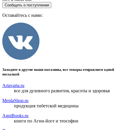
Сообщить о поступлении
Оставайтесь с нами:
Заходите в другие наши магазины, все товары отправляем одной
посылкой
Ariavarta.ru
все для духовного развития, красоты и здоровья
MenlaShop.ru
продукция тибетской медицины
AgniBooks.ru
книги по Агни-йоге и теософии