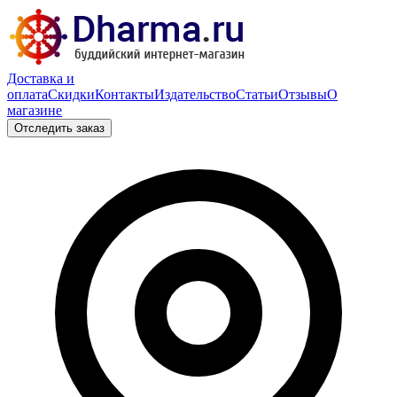
Доставка и
оплата
Скидки
Контакты
Издательство
Статьи
Отзывы
О
магазине
Отследить заказ