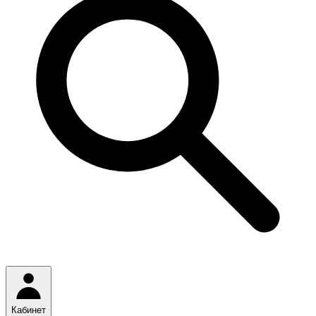
Кабинет