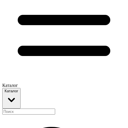
Каталог
Каталог