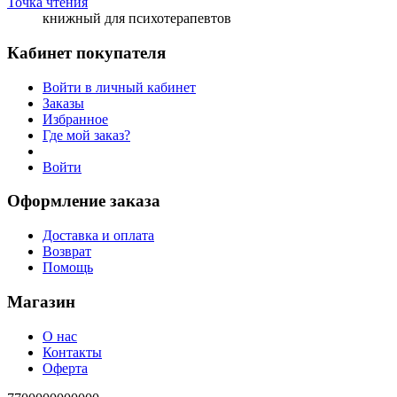
Точка чтения
книжный для психотерапевтов
Кабинет покупателя
Войти в личный кабинет
Заказы
Избранное
Где мой заказ?
Войти
Оформление заказа
Доставка и оплата
Возврат
Помощь
Магазин
О нас
Контакты
Оферта