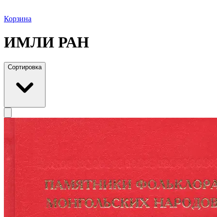
Корзина
ИМЛИ РАН
Сортировка