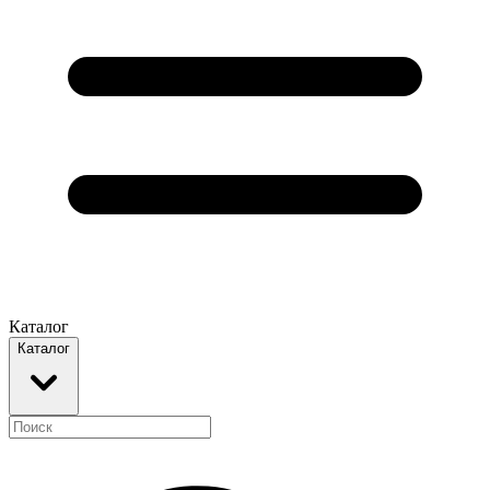
Каталог
Каталог