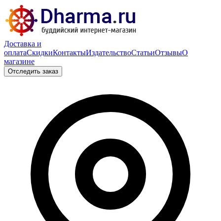
Доставка и
оплата
Скидки
Контакты
Издательство
Статьи
Отзывы
О
магазине
Отследить заказ