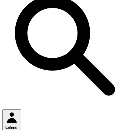
Кабинет