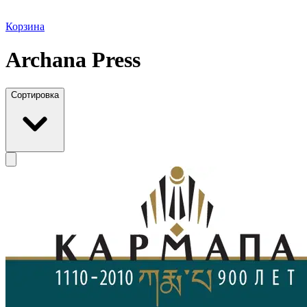
Корзина
Archana Press
Сортировка