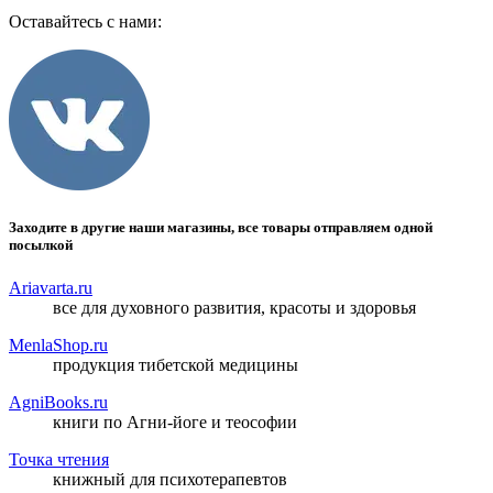
Оставайтесь с нами:
Заходите в другие наши магазины, все товары отправляем одной
посылкой
Ariavarta.ru
все для духовного развития, красоты и здоровья
MenlaShop.ru
продукция тибетской медицины
AgniBooks.ru
книги по Агни-йоге и теософии
Точка чтения
книжный для психотерапевтов