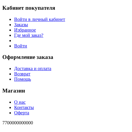
Кабинет покупателя
Войти в личный кабинет
Заказы
Избранное
Где мой заказ?
Войти
Оформление заказа
Доставка и оплата
Возврат
Помощь
Магазин
О нас
Контакты
Оферта
7700000000000