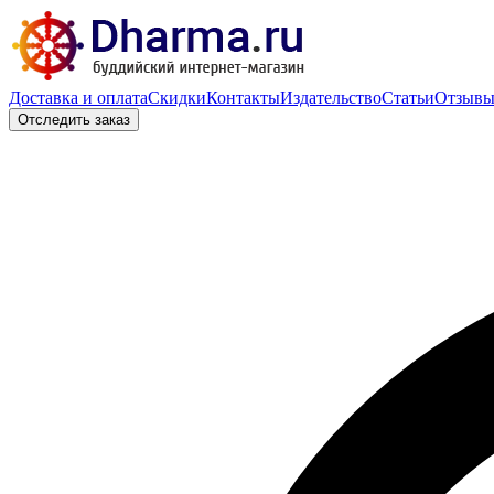
Доставка и оплата
Скидки
Контакты
Издательство
Статьи
Отзыв
Отследить заказ