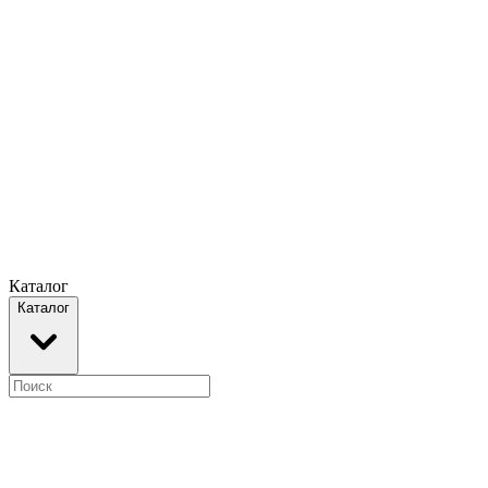
Каталог
Каталог