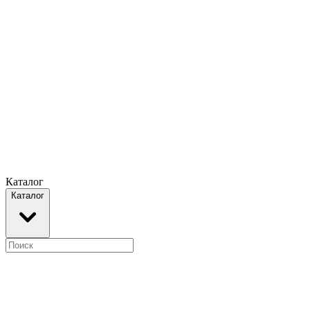
Каталог
Каталог