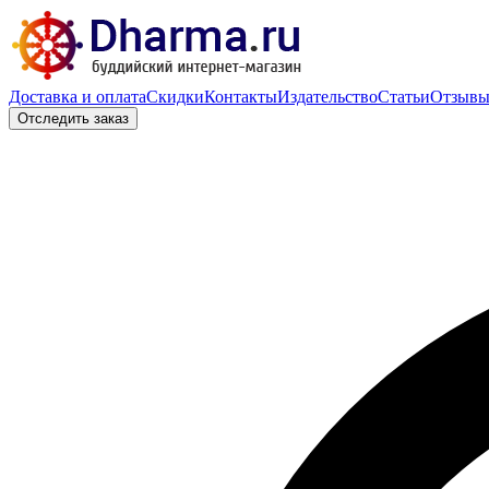
Доставка и оплата
Скидки
Контакты
Издательство
Статьи
Отзыв
Отследить заказ