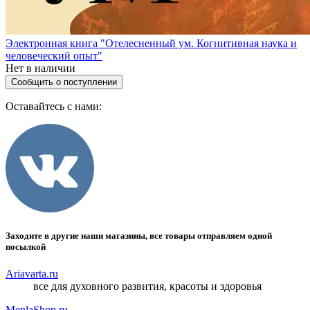
Электронная книга "Отелесненный ум. Когнитивная наука и
человеческий опыт"
Нет в наличии
Сообщить о поступлении
Оставайтесь с нами:
Заходите в другие наши магазины, все товары отправляем одной
посылкой
Ariavarta.ru
все для духовного развития, красоты и здоровья
MenlaShop.ru