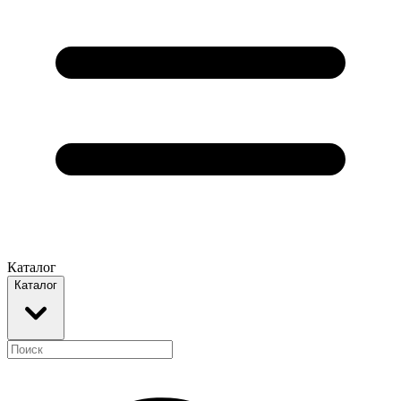
Каталог
Каталог