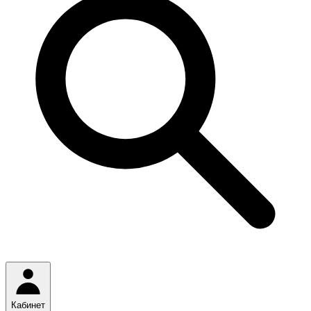
Кабинет