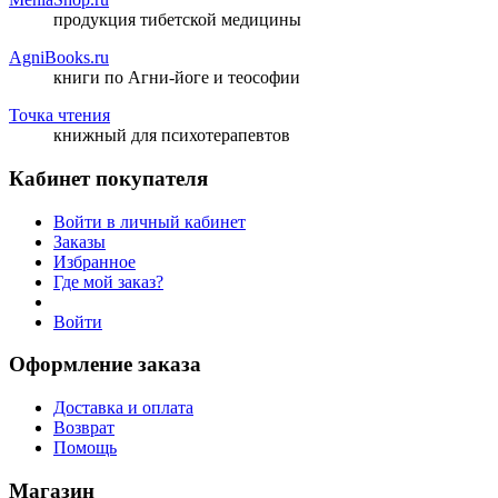
продукция тибетской медицины
AgniBooks.ru
книги по Агни-йоге и теософии
Точка чтения
книжный для психотерапевтов
Кабинет покупателя
Войти в личный кабинет
Заказы
Избранное
Где мой заказ?
Войти
Оформление заказа
Доставка и оплата
Возврат
Помощь
Магазин