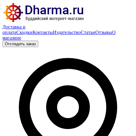
Доставка и
оплата
Скидки
Контакты
Издательство
Статьи
Отзывы
О
магазине
Отследить заказ