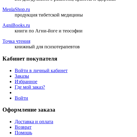
MenlaShop.ru
продукция тибетской медицины
AgniBooks.ru
книги по Агни-йоге и теософии
Точка чтения
книжный для психотерапевтов
Кабинет покупателя
Войти в личный кабинет
Заказы
Избранное
Где мой заказ?
Войти
Оформление заказа
Доставка и оплата
Возврат
Помощь