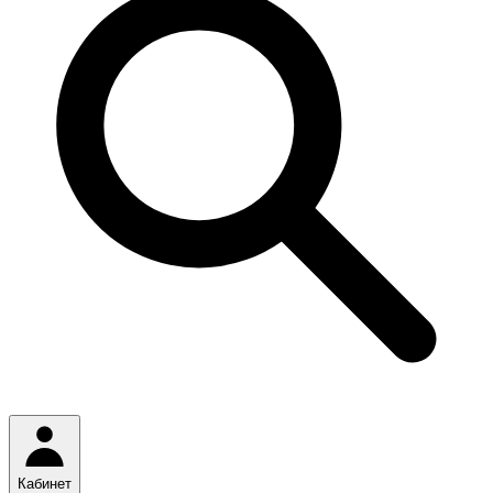
Кабинет