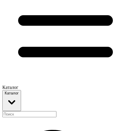
Каталог
Каталог