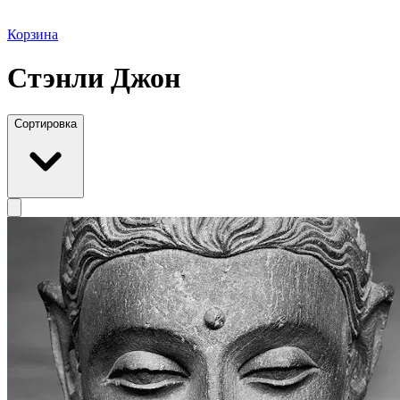
Корзина
Стэнли Джон
Сортировка