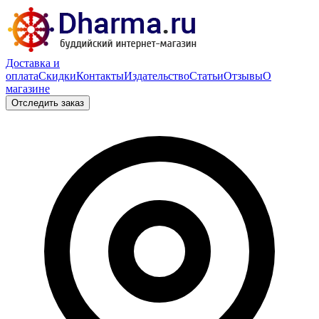
Доставка и
оплата
Скидки
Контакты
Издательство
Статьи
Отзывы
О
магазине
Отследить заказ