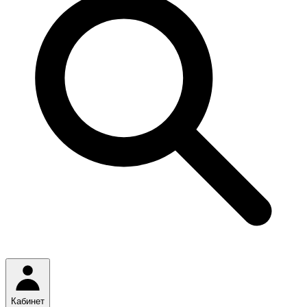
Кабинет