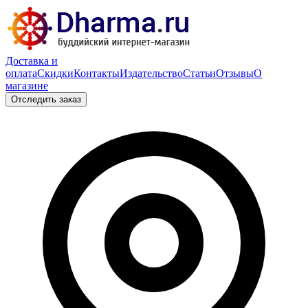
Доставка и
оплата
Скидки
Контакты
Издательство
Статьи
Отзывы
О
магазине
Отследить заказ