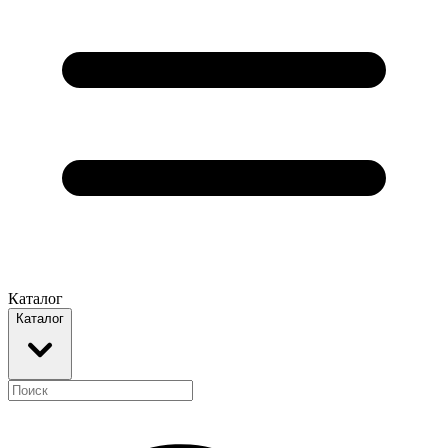
Каталог
Каталог