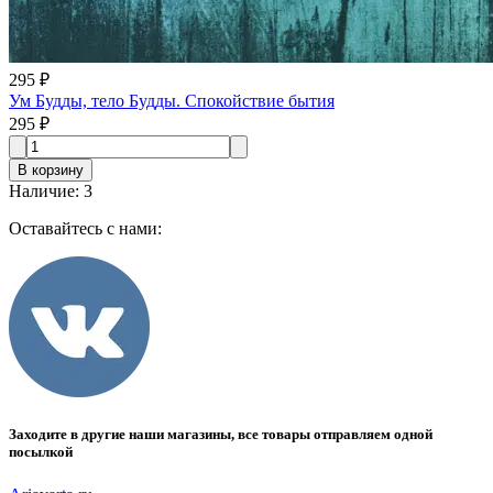
295 ₽
Ум Будды, тело Будды. Спокойствие бытия
295 ₽
В корзину
Наличие
:
3
Оставайтесь с нами:
Заходите в другие наши магазины, все товары отправляем одной
посылкой