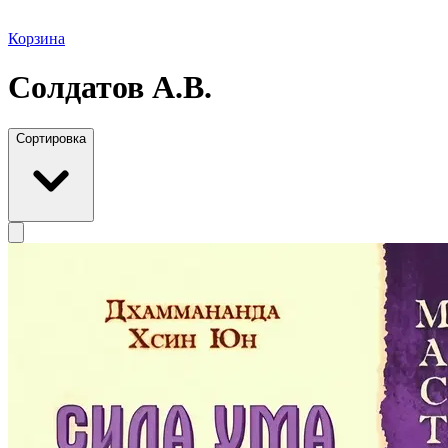
Корзина
Солдатов А.В.
Сортировка