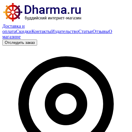
Доставка и
оплата
Скидки
Контакты
Издательство
Статьи
Отзывы
О
магазине
Отследить заказ