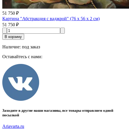
51 750 ₽
Картина "Абстракция с ваджрой" (76 x 56 x 2 см)
51 750 ₽
В корзину
Наличие
:
под заказ
Оставайтесь с нами:
Заходите в другие наши магазины, все товары отправляем одной
посылкой
Ariavarta.ru