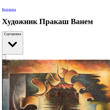
Корзина
Художник Пракаш Ванем
Сортировка