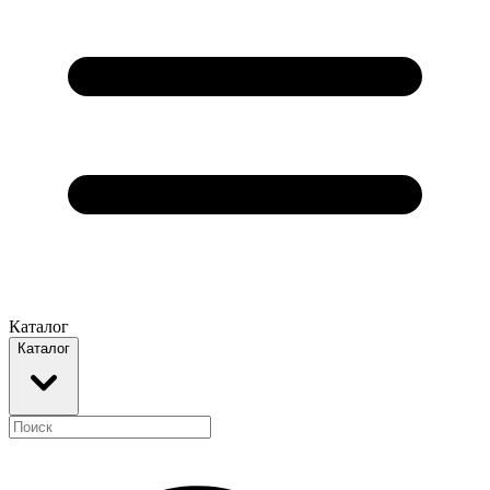
Каталог
Каталог