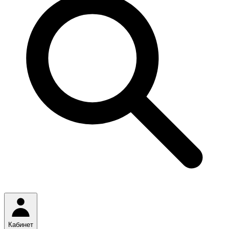
Кабинет