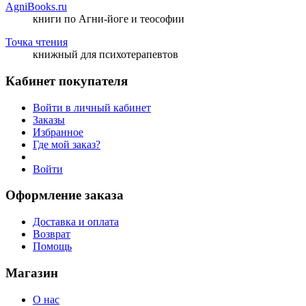
AgniBooks.ru
книги по Агни-йоге и теософии
Точка чтения
книжный для психотерапевтов
Кабинет покупателя
Войти в личный кабинет
Заказы
Избранное
Где мой заказ?
Войти
Оформление заказа
Доставка и оплата
Возврат
Помощь
Магазин
О нас