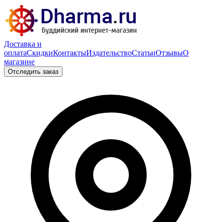
Доставка и
оплата
Скидки
Контакты
Издательство
Статьи
Отзывы
О
магазине
Отследить заказ