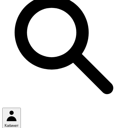
Кабинет