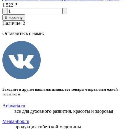
1 522 ₽
В корзину
Наличие
:
2
Оставайтесь с нами:
Заходите в другие наши магазины, все товары отправляем одной
посылкой
Ariavarta.ru
все для духовного развития, красоты и здоровья
MenlaShop.ru
продукция тибетской медицины