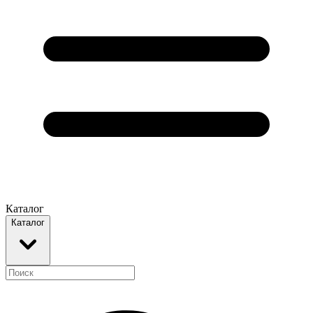
Каталог
Каталог