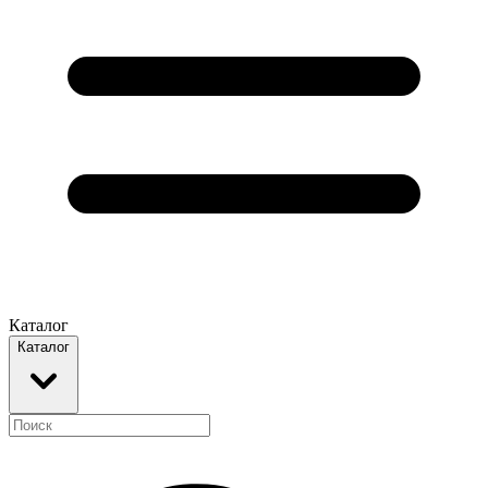
Каталог
Каталог