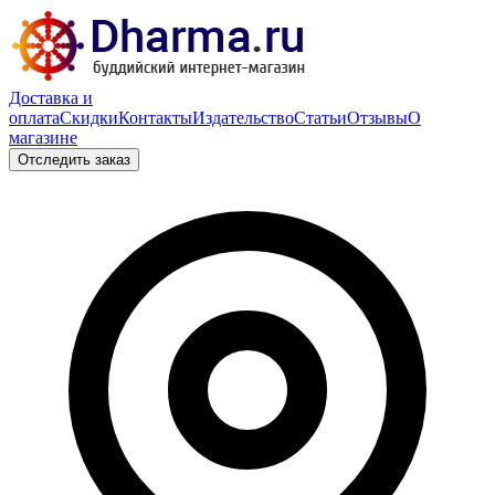
Доставка и
оплата
Скидки
Контакты
Издательство
Статьи
Отзывы
О
магазине
Отследить заказ