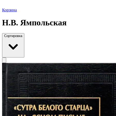
Корзина
Н.В. Ямпольская
Сортировка