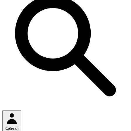
Кабинет