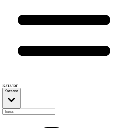
Каталог
Каталог