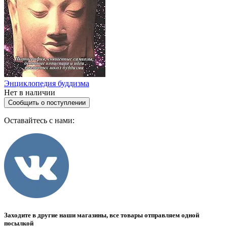
Энциклопедия буддизма
Нет в наличии
Сообщить о поступлении
Оставайтесь с нами:
Заходите в другие наши магазины, все товары отправляем одной
посылкой