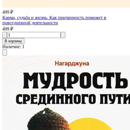
499 ₽
Карма, судьба и жизнь. Как причинность поможет в
повседневной деятельности
499 ₽
В корзину
Наличие
:
1