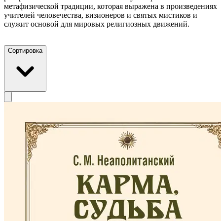
метафизической традиции, которая выражена в произведениях
учителей человечества, визионеров и святых мистиков и
служит основой для мировых религиозных движений.
Сортировка