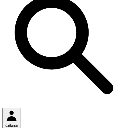
Кабинет