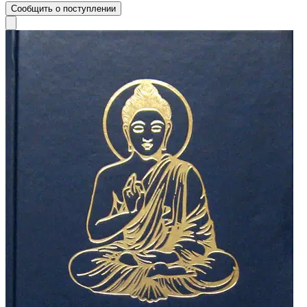
Сообщить о поступлении