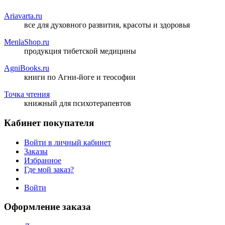
Ariavarta.ru
все для духовного развития, красоты и здоровья
MenlaShop.ru
продукция тибетской медицины
AgniBooks.ru
книги по Агни-йоге и теософии
Точка чтения
книжный для психотерапевтов
Кабинет покупателя
Войти в личный кабинет
Заказы
Избранное
Где мой заказ?
Войти
Оформление заказа