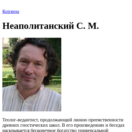
Корзина
Неаполитанский С. М.
Теолог-ведантист, продолжающий линию преемственности
древних гностических школ. В его произведениях и беседах
раскрывается бесконечное богатство универсальной