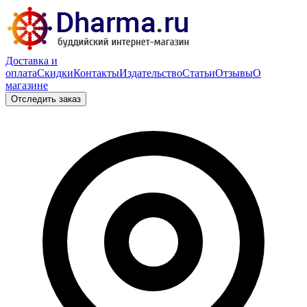
Доставка и
оплата
Скидки
Контакты
Издательство
Статьи
Отзывы
О
магазине
Отследить заказ