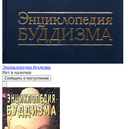
Энциклопедия буддизма
Нет в наличии
Сообщить о поступлении