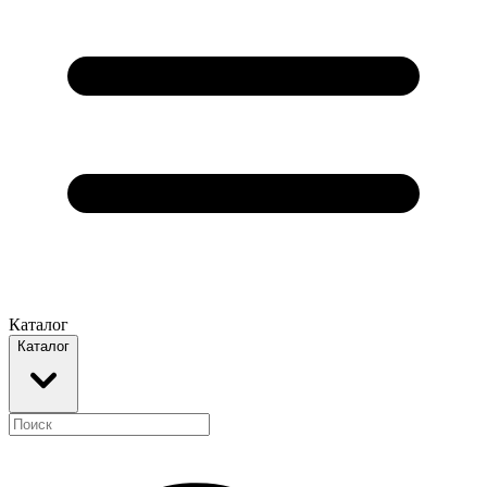
Каталог
Каталог