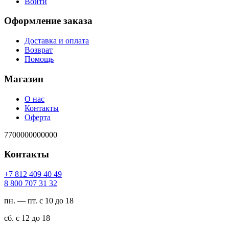
Войти
Оформление заказа
Доставка и оплата
Возврат
Помощь
Магазин
О нас
Контакты
Оферта
7700000000000
Контакты
94 04 904 218 7+
23 13 707 008 8
пн. — пт. с 10 до 18
сб. с 12 до 18