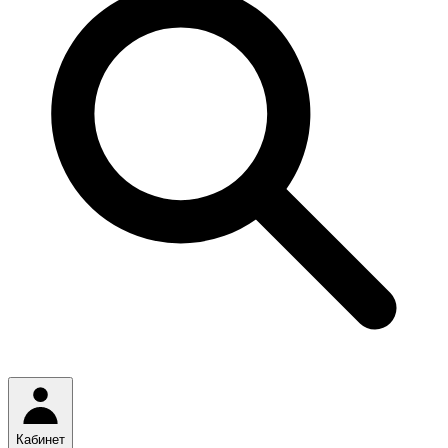
Кабинет