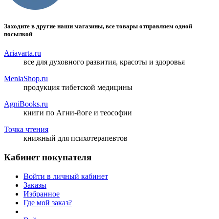
Заходите в другие наши магазины, все товары отправляем одной
посылкой
Ariavarta.ru
все для духовного развития, красоты и здоровья
MenlaShop.ru
продукция тибетской медицины
AgniBooks.ru
книги по Агни-йоге и теософии
Точка чтения
книжный для психотерапевтов
Кабинет покупателя
Войти в личный кабинет
Заказы
Избранное
Где мой заказ?