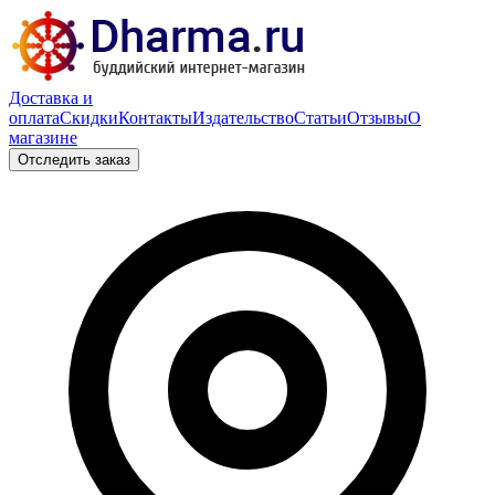
Доставка и
оплата
Скидки
Контакты
Издательство
Статьи
Отзывы
О
магазине
Отследить заказ