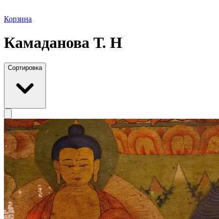
Корзина
Камаданова Т. Н
Сортировка