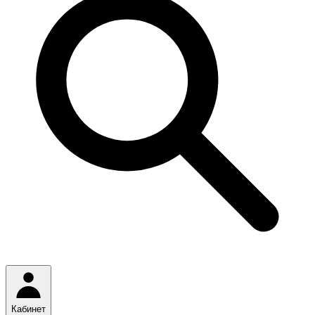
Кабинет