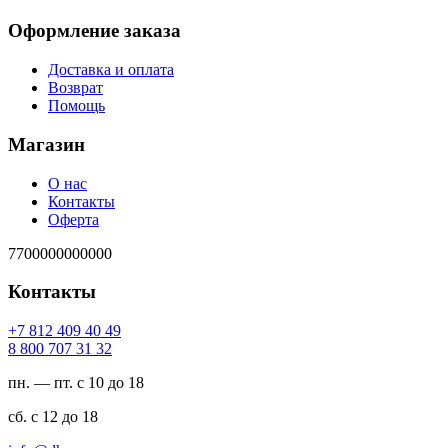
Оформление заказа
Доставка и оплата
Возврат
Помощь
Магазин
О нас
Контакты
Оферта
7700000000000
Контакты
94 04 904 218 7+
23 13 707 008 8
пн. — пт. с 10 до 18
сб. с 12 до 18