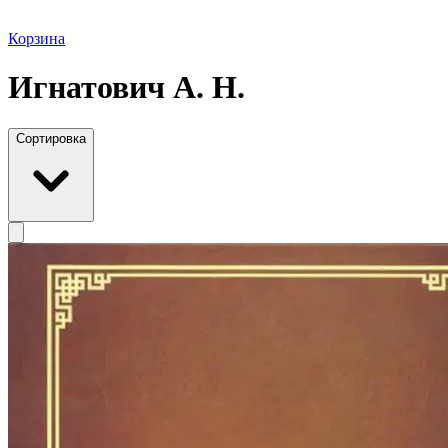
Корзина
Игнатович А. Н.
Сортировка