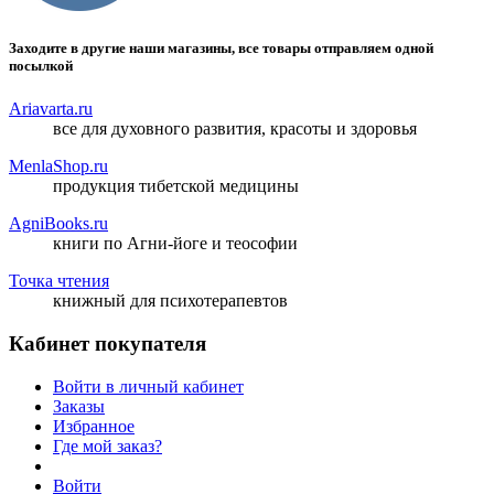
Заходите в другие наши магазины, все товары отправляем одной
посылкой
Ariavarta.ru
все для духовного развития, красоты и здоровья
MenlaShop.ru
продукция тибетской медицины
AgniBooks.ru
книги по Агни-йоге и теософии
Точка чтения
книжный для психотерапевтов
Кабинет покупателя
Войти в личный кабинет
Заказы
Избранное
Где мой заказ?
Войти