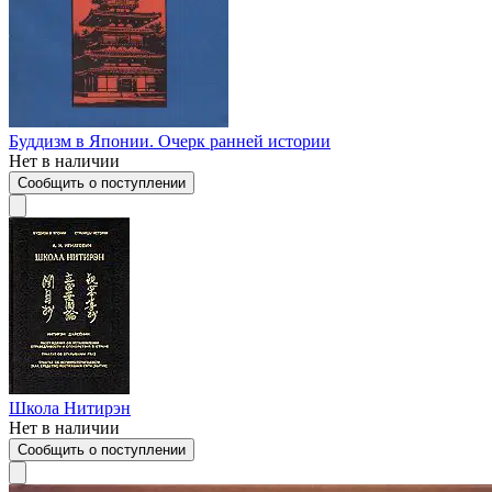
Буддизм в Японии. Очерк ранней истории
Нет в наличии
Сообщить о поступлении
Школа Нитирэн
Нет в наличии
Сообщить о поступлении