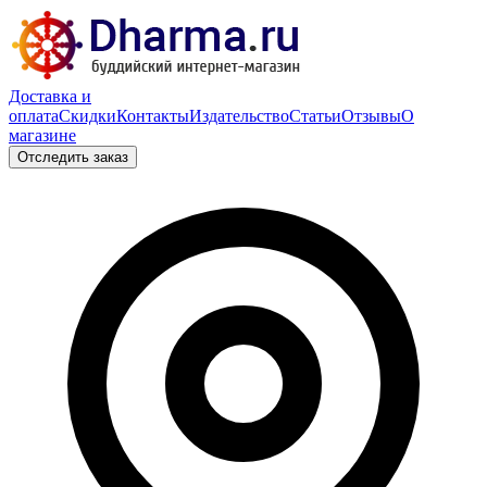
Доставка и
оплата
Скидки
Контакты
Издательство
Статьи
Отзывы
О
магазине
Отследить заказ