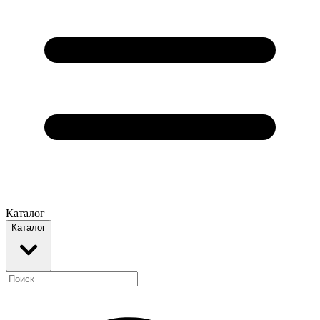
Каталог
Каталог