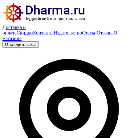
Доставка и
оплата
Скидки
Контакты
Издательство
Статьи
Отзывы
О
магазине
Отследить заказ