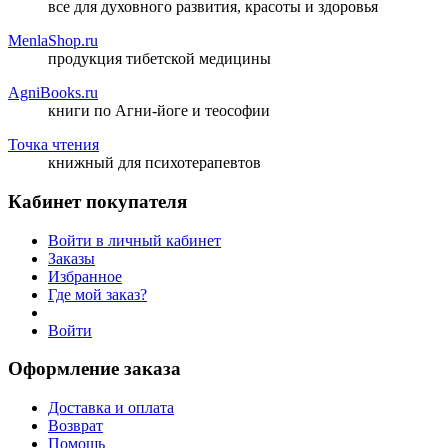
все для духовного развития, красоты и здоровья
MenlaShop.ru
продукция тибетской медицины
AgniBooks.ru
книги по Агни-йоге и теософии
Точка чтения
книжный для психотерапевтов
Кабинет покупателя
Войти в личный кабинет
Заказы
Избранное
Где мой заказ?
Войти
Оформление заказа
Доставка и оплата
Возврат
Помощь