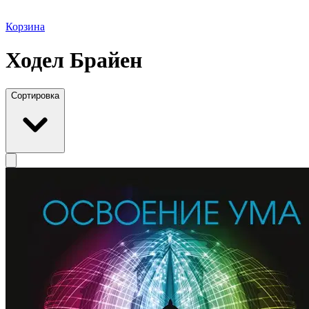
Корзина
Ходел Брайен
Сортировка