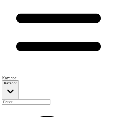
Каталог
Каталог