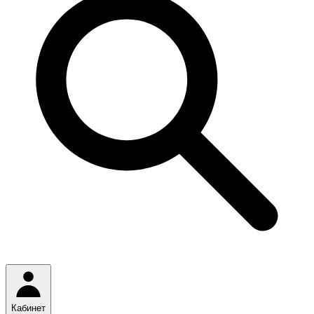
Кабинет