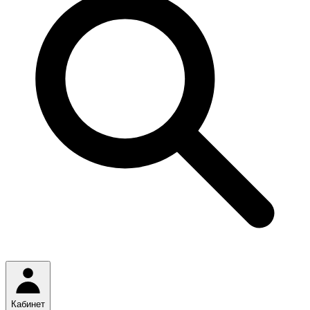
Кабинет