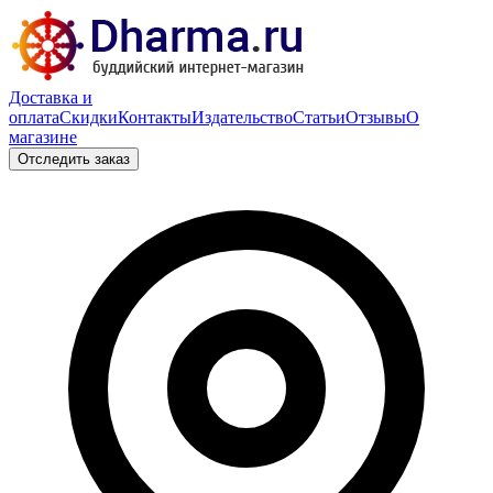
Доставка и
оплата
Скидки
Контакты
Издательство
Статьи
Отзывы
О
магазине
Отследить заказ