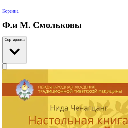
Корзина
Ф.и М. Смольковы
Сортировка