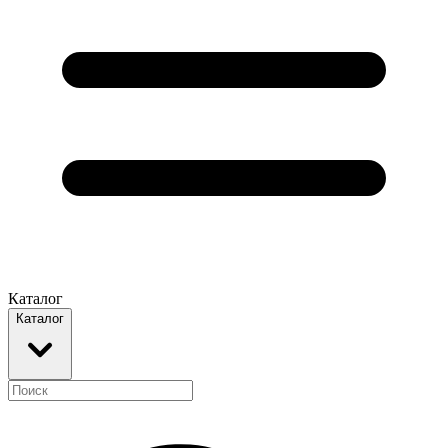
Каталог
Каталог