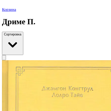
Корзина
Дриме П.
Сортировка