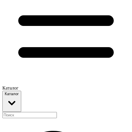
Каталог
Каталог