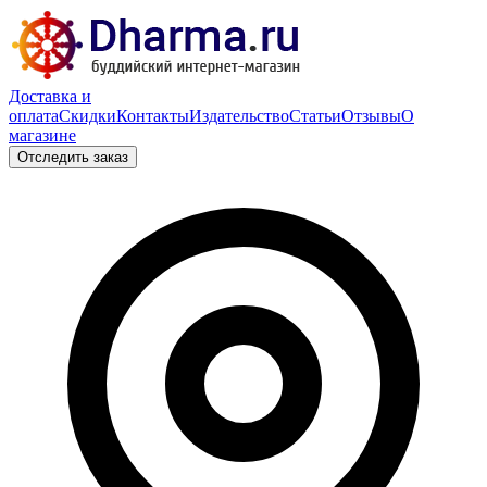
Доставка и
оплата
Скидки
Контакты
Издательство
Статьи
Отзывы
О
магазине
Отследить заказ