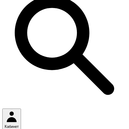
Кабинет