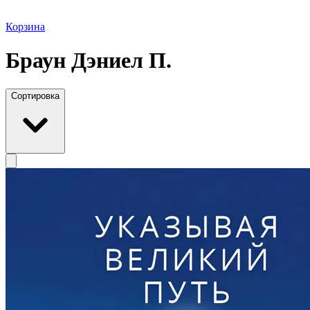
Корзина
Браун Дэниел П.
Сортировка