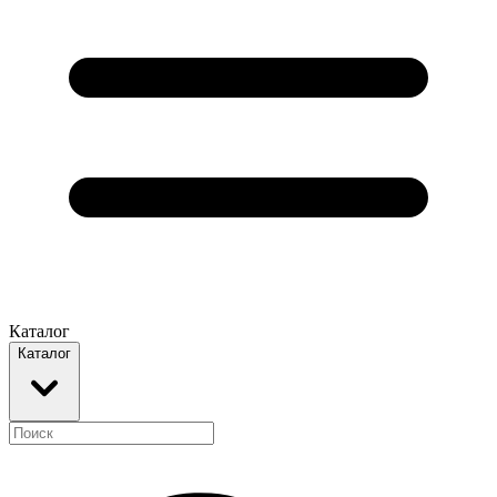
Каталог
Каталог