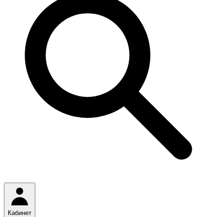
Кабинет