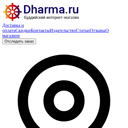
Доставка и
оплата
Скидки
Контакты
Издательство
Статьи
Отзывы
О
магазине
Отследить заказ