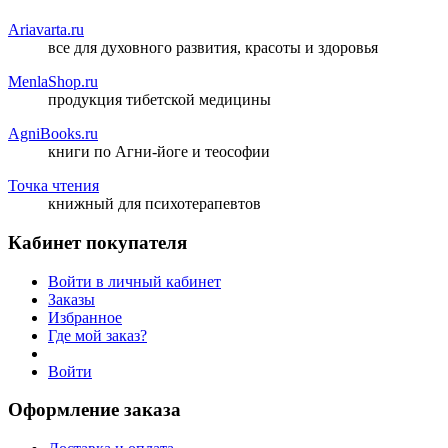
Ariavarta.ru
все для духовного развития, красоты и здоровья
MenlaShop.ru
продукция тибетской медицины
AgniBooks.ru
книги по Агни-йоге и теософии
Точка чтения
книжный для психотерапевтов
Кабинет покупателя
Войти в личный кабинет
Заказы
Избранное
Где мой заказ?
Войти
Оформление заказа