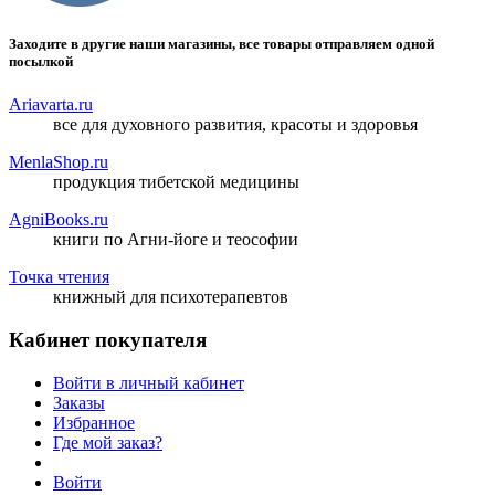
Заходите в другие наши магазины, все товары отправляем одной
посылкой
Ariavarta.ru
все для духовного развития, красоты и здоровья
MenlaShop.ru
продукция тибетской медицины
AgniBooks.ru
книги по Агни-йоге и теософии
Точка чтения
книжный для психотерапевтов
Кабинет покупателя
Войти в личный кабинет
Заказы
Избранное
Где мой заказ?
Войти