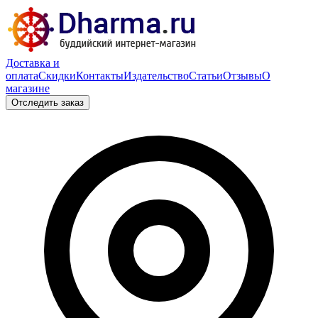
Доставка и
оплата
Скидки
Контакты
Издательство
Статьи
Отзывы
О
магазине
Отследить заказ