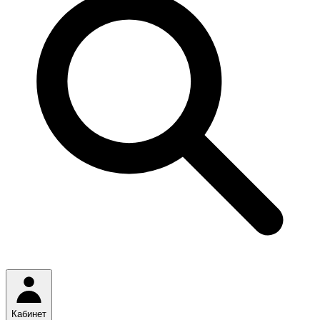
Кабинет