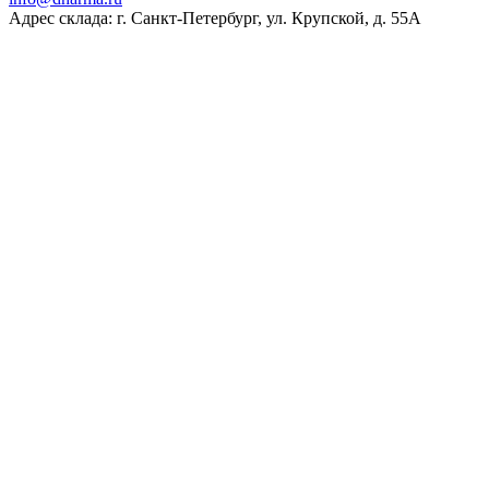
Адрес склада: г. Санкт-Петербург, ул. Крупской, д. 55А