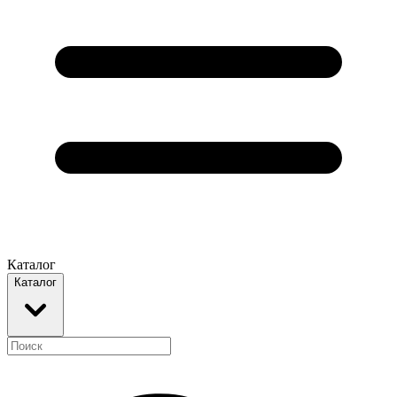
Каталог
Каталог