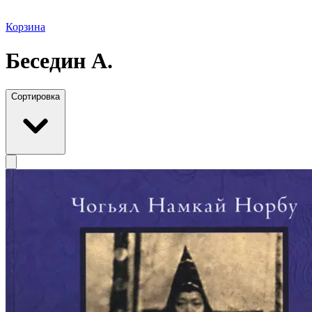
Корзина
Беседин А.
Сортировка