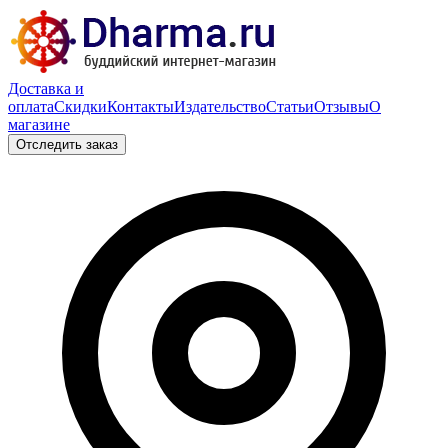
Доставка и
оплата
Скидки
Контакты
Издательство
Статьи
Отзывы
О
магазине
Отследить заказ