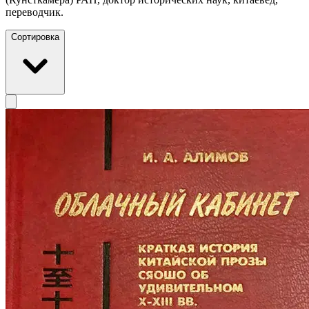
переводчик.
Сортировка