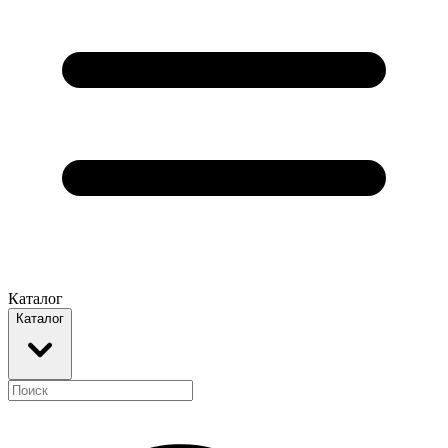
Каталог
Каталог