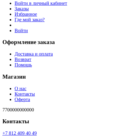
Войти в личный кабинет
Заказы
Избранное
Где мой заказ?
Войти
Оформление заказа
Доставка и оплата
Возврат
Помощь
Магазин
О нас
Контакты
Оферта
7700000000000
Контакты
94 04 904 218 7+