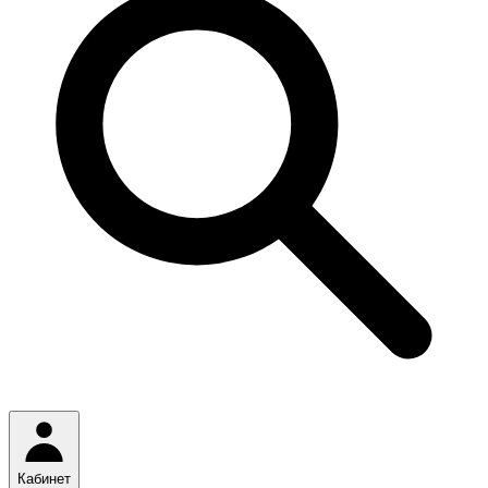
Кабинет