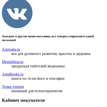
Заходите в другие наши магазины, все товары отправляем одной
посылкой
Ariavarta.ru
все для духовного развития, красоты и здоровья
MenlaShop.ru
продукция тибетской медицины
AgniBooks.ru
книги по Агни-йоге и теософии
Точка чтения
книжный для психотерапевтов
Кабинет покупателя