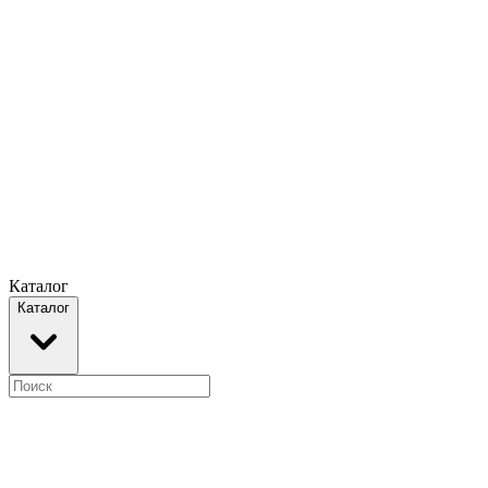
Каталог
Каталог