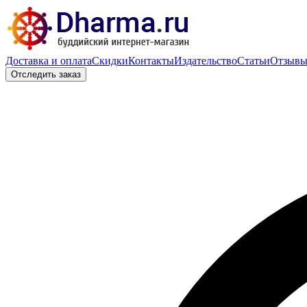
Доставка и оплата
Скидки
Контакты
Издательство
Статьи
Отзыв
Отследить заказ