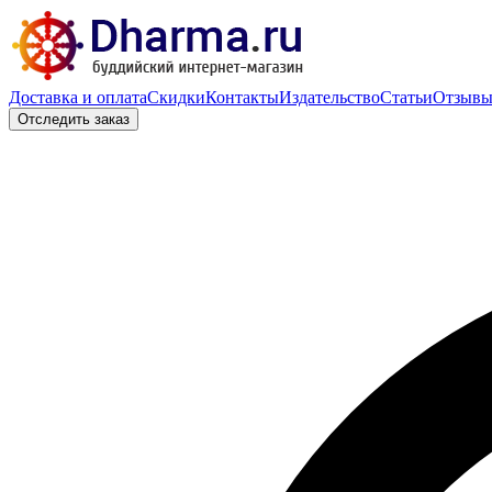
Доставка и оплата
Скидки
Контакты
Издательство
Статьи
Отзыв
Отследить заказ