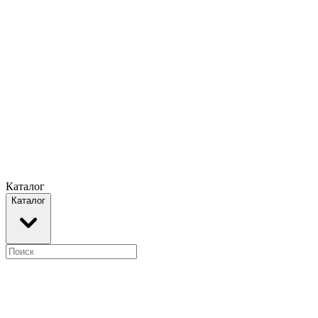
Каталог
Каталог