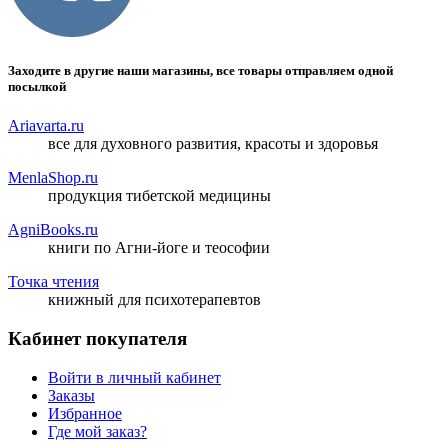
Заходите в другие наши магазины, все товары отправляем одной
посылкой
Ariavarta.ru
все для духовного развития, красоты и здоровья
MenlaShop.ru
продукция тибетской медицины
AgniBooks.ru
книги по Агни-йоге и теософии
Точка чтения
книжный для психотерапевтов
Кабинет покупателя
Войти в личный кабинет
Заказы
Избранное
Где мой заказ?