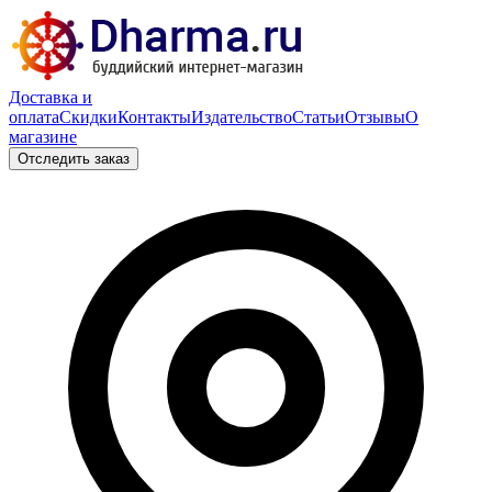
Доставка и
оплата
Скидки
Контакты
Издательство
Статьи
Отзывы
О
магазине
Отследить заказ