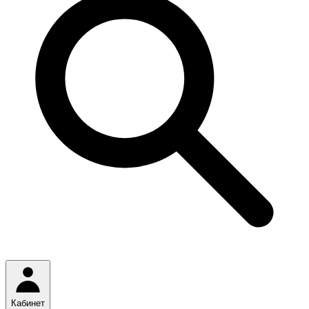
Кабинет