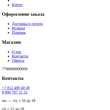
Войти
Оформление заказа
Доставка и оплата
Возврат
Помощь
Магазин
О нас
Контакты
Оферта
7700000000000
Контакты
94 04 904 218 7+
23 13 707 008 8
пн. — пт. с 10 до 18
сб. с 12 до 18