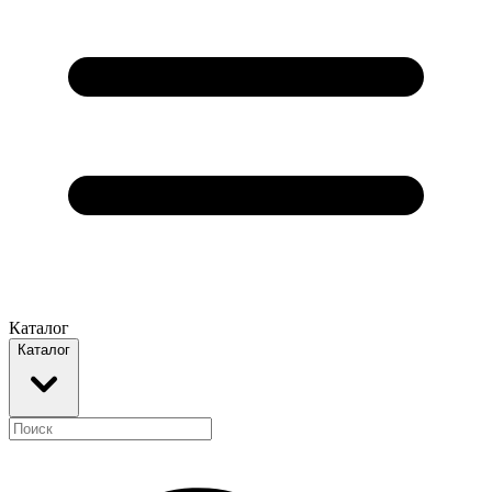
Каталог
Каталог