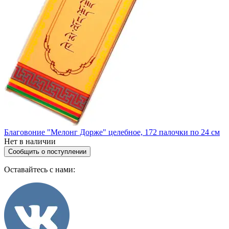
Благовоние "Мелонг Дорже" целебное, 172 палочки по 24 см
Нет в наличии
Сообщить о поступлении
Оставайтесь с нами: