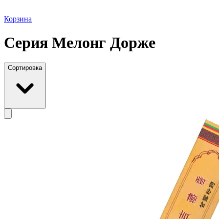
Корзина
Серия Мелонг Дорже
Сортировка