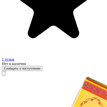
1
отзыв
Нет в наличии
Сообщить о поступлении