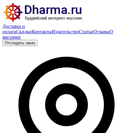
Доставка и
оплата
Скидки
Контакты
Издательство
Статьи
Отзывы
О
магазине
Отследить заказ