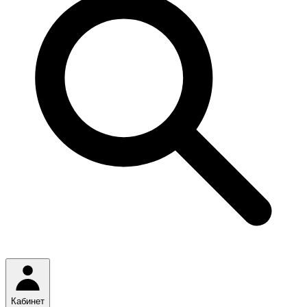
Кабинет