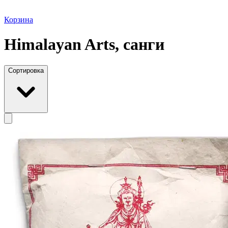
Корзина
Himalayan Arts, санги
Сортировка