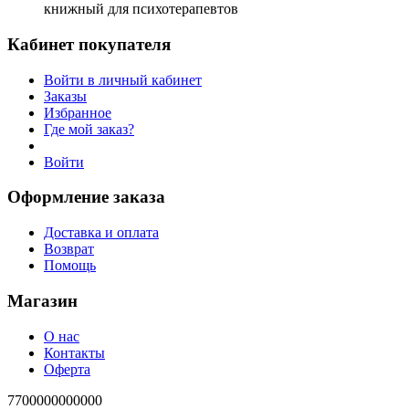
книжный для психотерапевтов
Кабинет покупателя
Войти в личный кабинет
Заказы
Избранное
Где мой заказ?
Войти
Оформление заказа
Доставка и оплата
Возврат
Помощь
Магазин
О нас
Контакты
Оферта
7700000000000