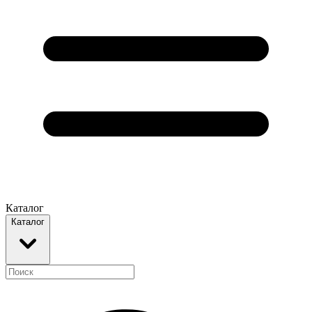
Каталог
Каталог