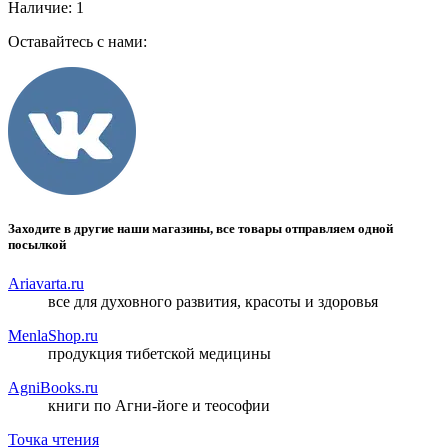
Наличие
:
1
Оставайтесь с нами:
Заходите в другие наши магазины, все товары отправляем одной
посылкой
Ariavarta.ru
все для духовного развития, красоты и здоровья
MenlaShop.ru
продукция тибетской медицины
AgniBooks.ru
книги по Агни-йоге и теософии
Точка чтения