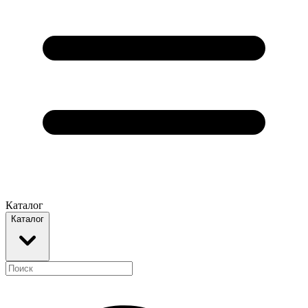
Каталог
Каталог