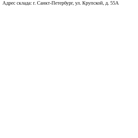
Адрес склада: г. Санкт-Петербург, ул. Крупской, д. 55А