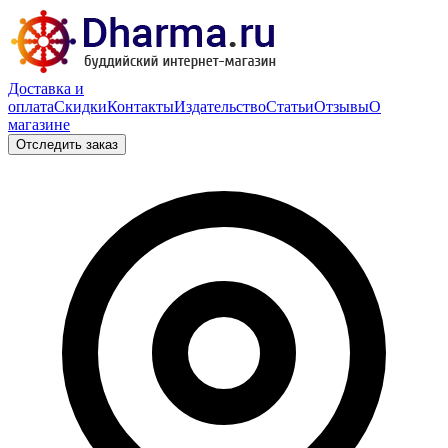
Доставка и
оплата
Скидки
Контакты
Издательство
Статьи
Отзывы
О
магазине
Отследить заказ