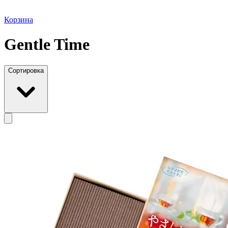
Корзина
Gentle Time
Сортировка