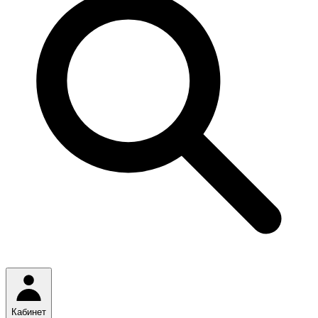
Кабинет