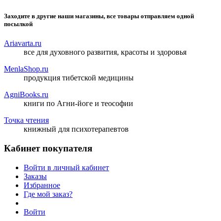
Заходите в другие наши магазины, все товары отправляем одной
посылкой
Ariavarta.ru
все для духовного развития, красоты и здоровья
MenlaShop.ru
продукция тибетской медицины
AgniBooks.ru
книги по Агни-йоге и теософии
Точка чтения
книжный для психотерапевтов
Кабинет покупателя
Войти в личный кабинет
Заказы
Избранное
Где мой заказ?
Войти