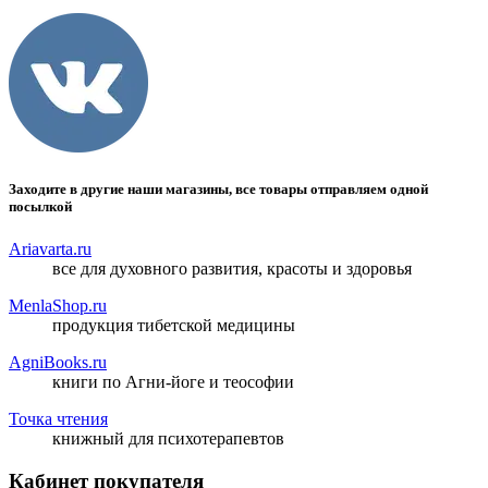
Заходите в другие наши магазины, все товары отправляем одной
посылкой
Ariavarta.ru
все для духовного развития, красоты и здоровья
MenlaShop.ru
продукция тибетской медицины
AgniBooks.ru
книги по Агни-йоге и теософии
Точка чтения
книжный для психотерапевтов
Кабинет покупателя