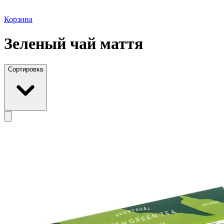
Корзина
Зеленый чай маття
Сортировка