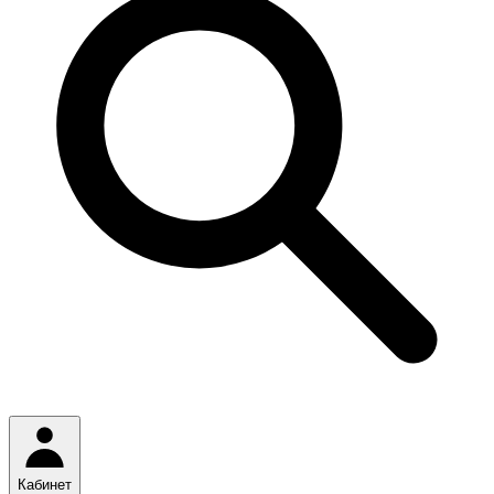
Кабинет