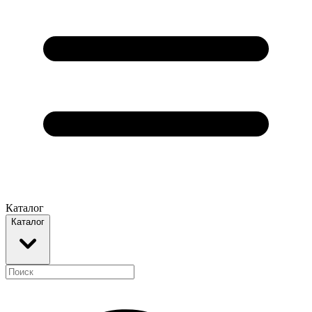
Каталог
Каталог