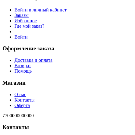
Войти в личный кабинет
Заказы
Избранное
Где мой заказ?
Войти
Оформление заказа
Доставка и оплата
Возврат
Помощь
Магазин
О нас
Контакты
Оферта
7700000000000
Контакты