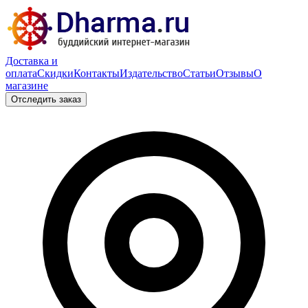
Доставка и
оплата
Скидки
Контакты
Издательство
Статьи
Отзывы
О
магазине
Отследить заказ