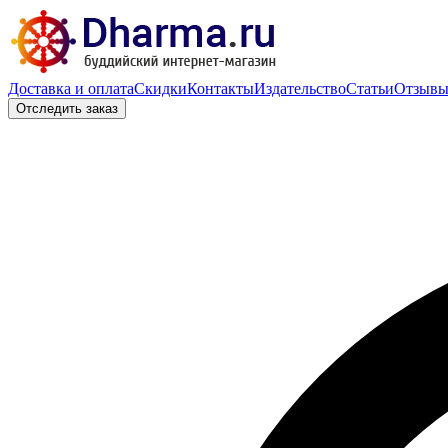
Доставка и оплата
Скидки
Контакты
Издательство
Статьи
Отзыв
Отследить заказ