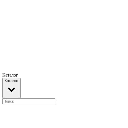
Каталог
Каталог