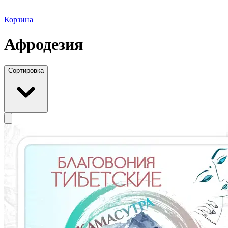
Корзина
Афродезия
Сортировка