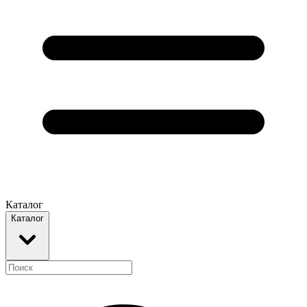
Каталог
Каталог