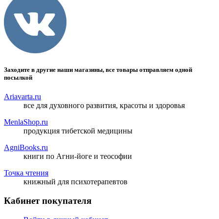
Заходите в другие наши магазины, все товары отправляем одной
посылкой
Ariavarta.ru
все для духовного развития, красоты и здоровья
MenlaShop.ru
продукция тибетской медицины
AgniBooks.ru
книги по Агни-йоге и теософии
Точка чтения
книжный для психотерапевтов
Кабинет покупателя